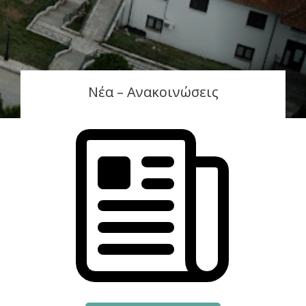
Νέα – Ανακοινώσεις