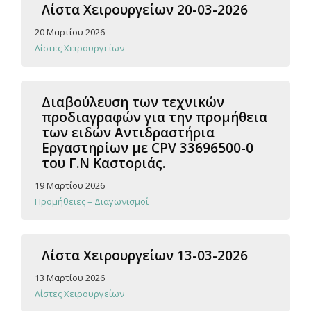
Λίστα Χειρουργείων 20-03-2026
20 Μαρτίου 2026
Λίστες Χειρουργείων
Διαβούλευση των τεχνικών
προδιαγραφών για την προμήθεια
των ειδών Αντιδραστήρια
Εργαστηρίων με CPV 33696500-0
του Γ.Ν Καστοριάς.
19 Μαρτίου 2026
Προμήθειες – Διαγωνισμοί
Λίστα Χειρουργείων 13-03-2026
13 Μαρτίου 2026
Λίστες Χειρουργείων