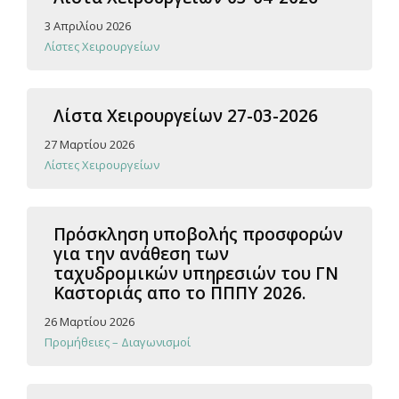
3 Απριλίου 2026
Λίστες Χειρουργείων
Λίστα Χειρουργείων 27-03-2026
27 Μαρτίου 2026
Λίστες Χειρουργείων
Πρόσκληση υποβολής προσφορών
για την ανάθεση των
ταχυδρομικών υπηρεσιών του ΓΝ
Καστοριάς απο το ΠΠΠΥ 2026.
26 Μαρτίου 2026
Προμήθειες – Διαγωνισμοί