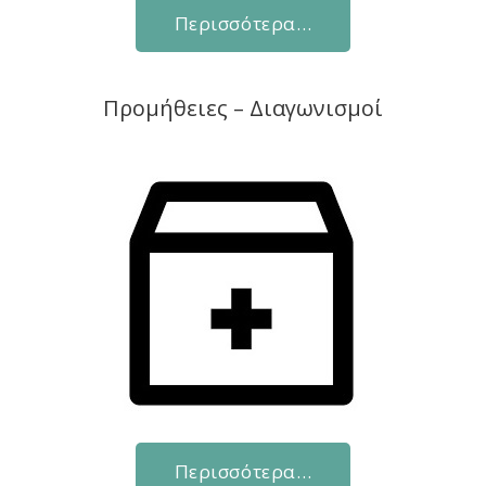
Περισσότερα…
Προμήθειες – Διαγωνισμοί
Περισσότερα…