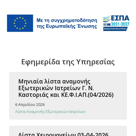
Εφημερίδα της Υπηρεσίας
Μηνιαία λίστα αναμονής
Εξωτερικών Ιατρείων Γ. Ν.
Καστοριάς και ΚΕ.Φ.Ι.ΑΠ.(04/2026)
6 Απριλίου 2026
Λίστα Αναμονής Εξωτερικών Ιατρείων
Λίστα Χειρουργείων 03-04-2026