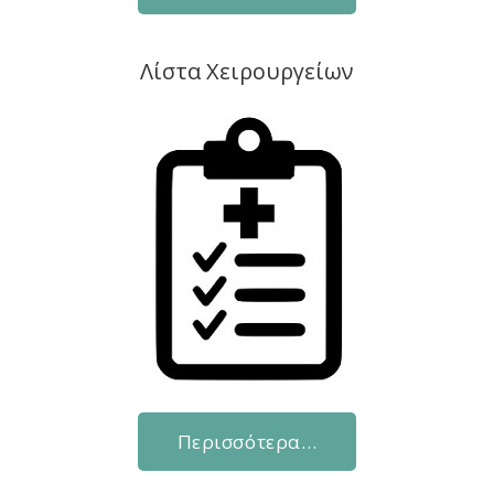
Λίστα Χειρουργείων
Περισσότερα…