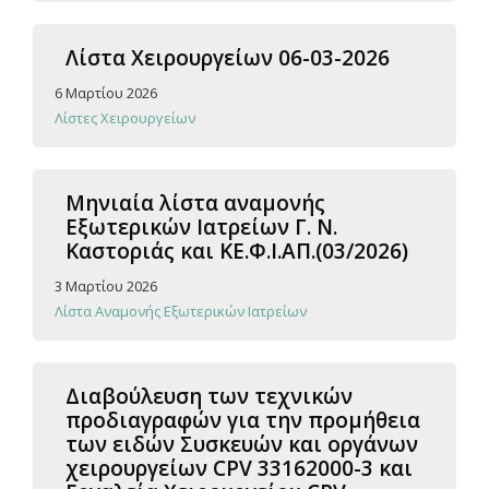
Λίστα Χειρουργείων 06-03-2026
6 Μαρτίου 2026
Λίστες Χειρουργείων
Μηνιαία λίστα αναμονής
Εξωτερικών Ιατρείων Γ. Ν.
Καστοριάς και ΚΕ.Φ.Ι.ΑΠ.(03/2026)
3 Μαρτίου 2026
Λίστα Αναμονής Εξωτερικών Ιατρείων
Διαβούλευση των τεχνικών
προδιαγραφών για την προμήθεια
των ειδών Συσκευών και οργάνων
χειρουργείων CPV 33162000-3 και