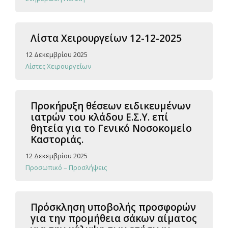
Λίστα Χειρουργείων 12-12-2025
12 Δεκεμβρίου 2025
Λίστες Χειρουργείων
Προκήρυξη θέσεων ειδικευμένων
ιατρών του κλάδου Ε.Σ.Υ. επί
θητεία για το Γενικό Νοσοκομείο
Καστοριάς.
12 Δεκεμβρίου 2025
Προσωπικό – Προσλήψεις
Πρόσκληση υποβολής προσφορών
για την προμήθεια σάκων αίματος