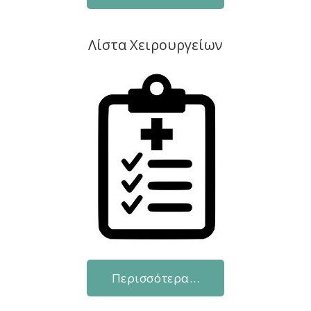
Λίστα Χειρουργείων
Περισσότερα…