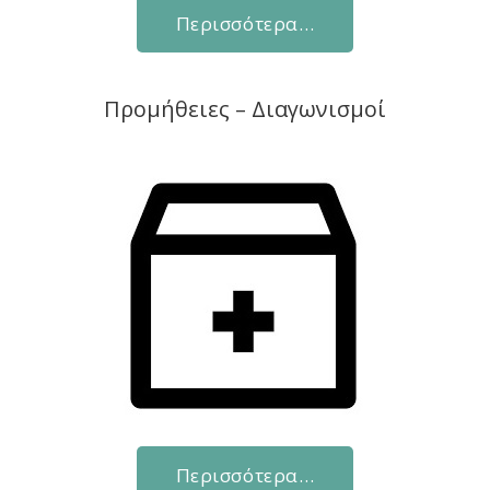
Περισσότερα…
Προμήθειες – Διαγωνισμοί
Περισσότερα…