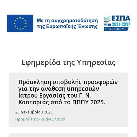
Εφημερίδα της Υπηρεσίας
Πρόσκληση υποβολής προσφορών
για την ανάθεση υπηρεσιών
Ιατρού Εργασίας του Γ. Ν.
Καστοριάς από το ΠΠΠΥ 2025.
23 Δεκεμβρίου 2025
Προμήθειες – Διαγωνισμοί