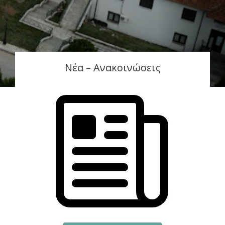
Νέα – Ανακοινώσεις