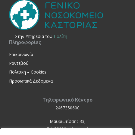
Στην Yπηρεσία του
Πολίτη
Πληροφορίες
Επικοινωνία
Ραντεβού
Πολιτική – Cookies
Προσωπικά Δεδομένα
Τηλεφωνικό Κέντρο
2467350600
Μαυριωτίσσης 33,
ΤΚ. 52100 - Καστοριά