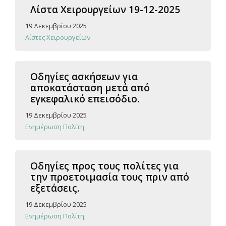
Λίστα Χειρουργείων 19-12-2025
19 Δεκεμβρίου 2025
Λίστες Χειρουργείων
Οδηγίες ασκήσεων για
αποκατάσταση μετά από
εγκεφαλικό επεισόδιο.
19 Δεκεμβρίου 2025
Ενημέρωση Πολίτη
Οδηγίες προς τους πολίτες για
την προετοιμασία τους πριν από
εξετάσεις.
19 Δεκεμβρίου 2025
Ενημέρωση Πολίτη