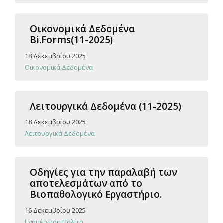
Οικονομικά Δεδομένα
Bi.Forms(11-2025)
18 Δεκεμβρίου 2025
Οικονομικά Δεδομένα
Λειτουργικά Δεδομένα (11-2025)
18 Δεκεμβρίου 2025
Λειτουργικά Δεδομένα
Οδηγίες για την παραλαβή των
αποτελεσμάτων από το
Βιοπαθολογικό Εργαστήριο.
16 Δεκεμβρίου 2025
Ενημέρωση Πολίτη