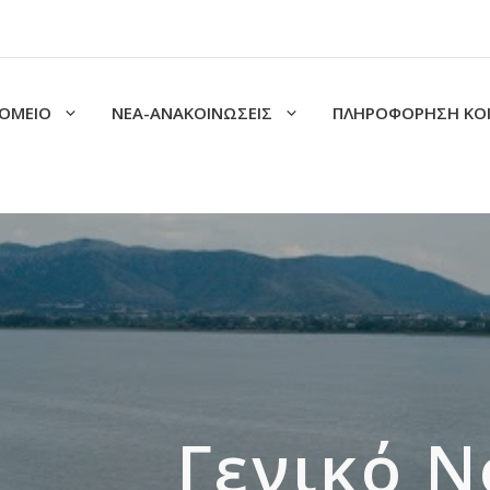
ΟΜΕΙΟ
ΝΕΑ-ΑΝΑΚΟΙΝΩΣΕΙΣ
ΠΛΗΡΟΦΟΡΗΣΗ ΚΟ
Γενικό 