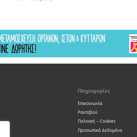
Πληροφορίες
Επικοινωνία
Ραντεβού
Πολιτική – Cookies
Προσωπικά Δεδομένα