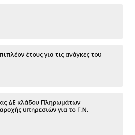
ιπλέον έτους για τις ανάγκες του
ίας ΔΕ κλάδου Πληρωμάτων
αροχής υπηρεσιών για το Γ.Ν.