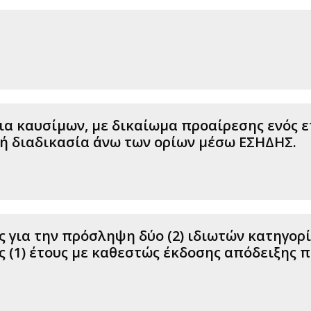
ια καυσίμων, με δικαίωμα προαίρεσης ενός επ
κτή διαδικασία άνω των ορίων μέσω ΕΣΗΔΗΣ.
 για την πρόσληψη δύο (2) ιδιωτών κατηγορ
 (1) έτους με καθεστώς έκδοσης απόδειξης π