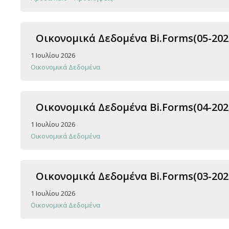
Οικονομικά Δεδομένα Bi.Forms(05-202
1 Ιουλίου 2026
Οικονομικά Δεδομένα
Οικονομικά Δεδομένα Bi.Forms(04-202
1 Ιουλίου 2026
Οικονομικά Δεδομένα
Οικονομικά Δεδομένα Bi.Forms(03-202
1 Ιουλίου 2026
Οικονομικά Δεδομένα