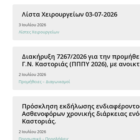
Λίστα Χειρουργείων 03-07-2026
3 Ιουλίου 2026
Λίστες Χειρουργείων
Διακήρυξη 7267/2026 για την προμήθε
Γ.Ν. Καστοριάς (ΠΠΠΥ 2026), με ανοι
2 Ιουλίου 2026
Προμήθειες – Διαγωνισμοί
Πρόσκληση εκδήλωσης ενδιαφέροντος
Ασθενοφόρων χρονικής διάρκειας ενός
Καστοριάς.
2 Ιουλίου 2026
Προσωπικό – Προσλήψεις