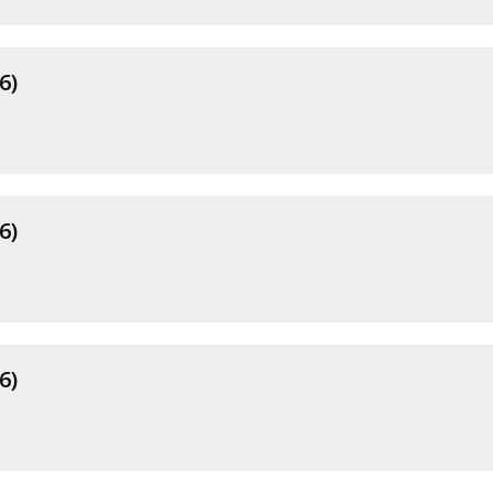
6)
6)
6)