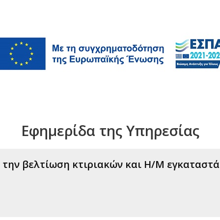
Εφημερίδα της Υπηρεσίας
ην βελτίωση κτιριακών και Η/Μ εγκαταστάσ