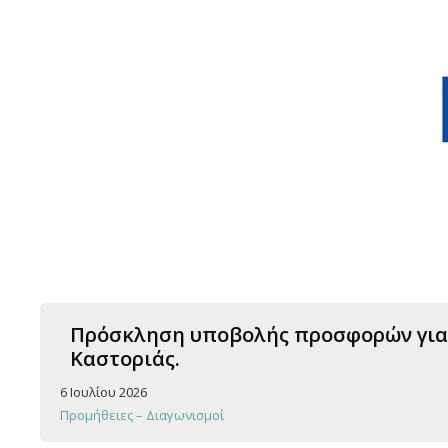
Πρόσκληση υποβολής προσφορών για τ
Καστοριάς.
6 Ιουλίου 2026
Προμήθειες – Διαγωνισμοί