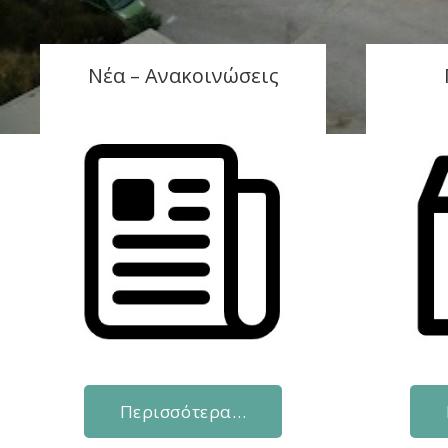
Νέα – Ανακοινώσεις
Περισσότερα…