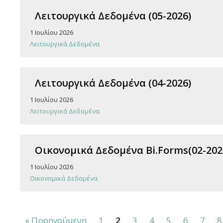
Λειτουργικά Δεδομένα (05-2026)
1 Ιουλίου 2026
Λειτουργικά Δεδομένα
Λειτουργικά Δεδομένα (04-2026)
1 Ιουλίου 2026
Λειτουργικά Δεδομένα
Οικονομικά Δεδομένα Bi.Forms(02-202
1 Ιουλίου 2026
Οικονομικά Δεδομένα
« Προηγούμενη
1
2
3
4
5
6
7
8