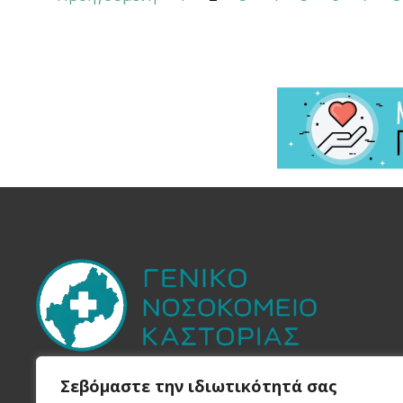
Στην Yπηρεσία του
Πολίτη
Σεβόμαστε την ιδιωτικότητά σας