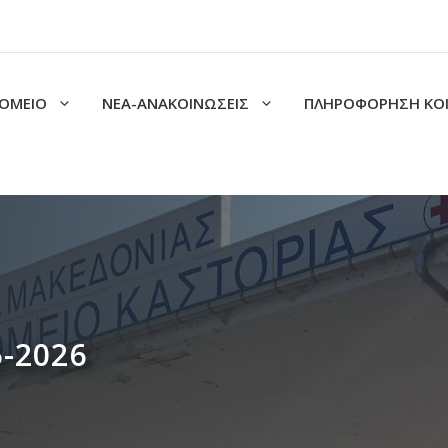
ΟΜΕΙΟ
ΝΕΑ-ΑΝΑΚΟΙΝΩΣΕΙΣ
ΠΛΗΡΟΦΟΡΗΣΗ ΚΟ
5-2026