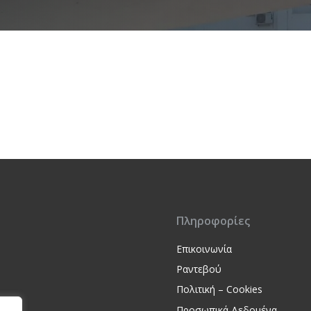
Πληροφορίες
Επικοινωνία
Ραντεβού
Πολιτική – Cookies
Προσωπικά Δεδομένα