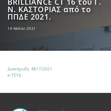
BRILLIANCE CT 16 του Γ.
Ν. ΚΑΣΤΟΡΙΑΣ από το
ΠΠΔΕ 2021.
19 Μαΐου 2021
Διακήρυξη 4817/2021
e-ΤΕΥΔ