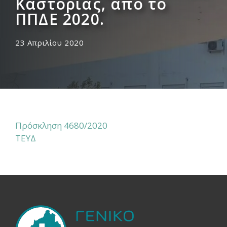
Καστοριάς, από το
ΠΠΔΕ 2020.
23 Απριλίου 2020
Πρόσκληση 4680/2020
ΤΕΥΔ