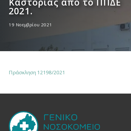
Καστοριάς από το ΠΠΔΕ
2021.
19 Νοεμβρίου 2021
Πράσκληση 12198/2021