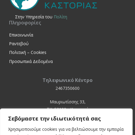
Στην Yπηρεσία του
Πολίτη
Πληροφορίες
Επικοινωνία
Ραντεβού
Πολιτική – Cookies
Προσωπικά Δεδομένα
Τηλεφωνικό Κέντρο
2467350600
Μαυριωτίσσης 33,
ΤΚ. 52100 - Καστοριά
Σεβόμαστε την ιδιωτικότητά σας
Χρησιμοποιούμε cookies για να βελτιώσουμε την εμπειρία