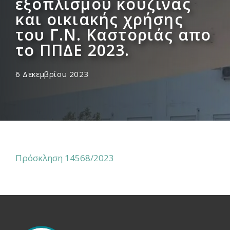
εξοπλισμού κουζίνας
και οικιακής χρήσης
του Γ.Ν. Καστοριάς απο
το ΠΠΔΕ 2023.
6 Δεκεμβρίου 2023
Πρόσκληση 14568/2023