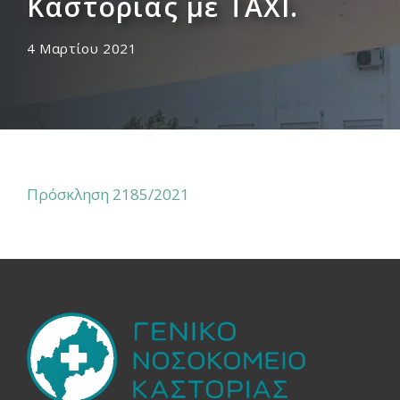
Καστοριάς με ΤΑΧΙ.
4 Μαρτίου 2021
Πρόσκληση 2185/2021