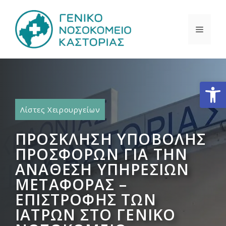
Μετάβαση
σε
ΜΕΝΟ
περιεχόμενο
Ανοίξτε
Λίστες Χειρουργείων
ΠΡΟΣΚΛΗΣΗ ΥΠΟΒΟΛΗΣ
ΠΡΟΣΦΟΡΩΝ ΓΙΑ ΤΗΝ
ΑΝΑΘΕΣΗ ΥΠΗΡΕΣΙΩΝ
ΜΕΤΑΦΟΡΑΣ –
ΕΠΙΣΤΡΟΦΗΣ ΤΩΝ
ΙΑΤΡΩΝ ΣΤΟ ΓΕΝΙΚΟ