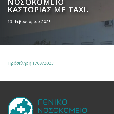
ΝΟΣΟΚΟΜΕΙΟ
ΚΑΣΤΟΡΙΑΣ ΜΕ ΤΑΧΙ.
13 Φεβρουαρίου 2023
Πρόσκληση 1769/2023