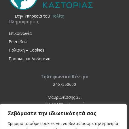
Στην Yπηρεσία του
Πολίτη
Πληροφορίες
Επικοινωνία
Ραντεβού
Πολιτική – Cookies
Προσωπικά Δεδομένα
Τηλεφωνικό Κέντρο
2467350600
Μαυριωτίσσης 33,
ΤΚ. 52100 - Καστοριά
Σεβόμαστε την ιδιωτικότητά σας
Χρησιμοποιούμε cookies για να βελτιώσουμε την εμπειρία