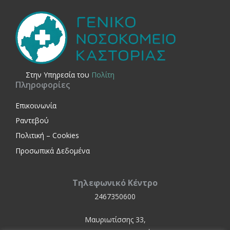
Στην Yπηρεσία του
Πολίτη
Πληροφορίες
Επικοινωνία
Ραντεβού
Πολιτική – Cookies
Προσωπικά Δεδομένα
Τηλεφωνικό Κέντρο
2467350600
Μαυριωτίσσης 33,