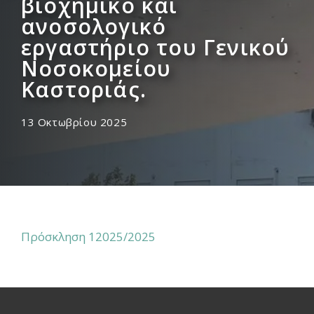
βιοχημικό και
ανοσολογικό
εργαστήριο του Γενικού
Νοσοκομείου
Καστοριάς.
13 Οκτωβρίου 2025
Πρόσκληση 12025/2025