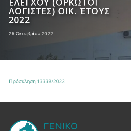
ΕΛΕΓΧΟΥ (ΟΡΚΩΤΟΙ
ΛΟΓΙΣΤΕΣ) ΟΙΚ. ΈΤΟΥΣ
2022
26 Οκτωβρίου 2022
Πρόσκληση 13338/2022