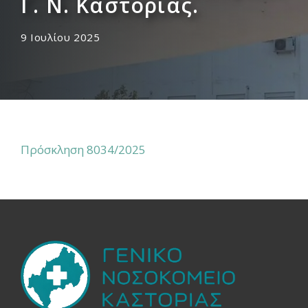
Γ. Ν. Καστοριάς.
9 Ιουλίου 2025
Πρόσκληση 8034/2025