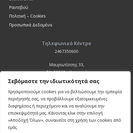
Ραντεβού
Πολιτική – Cookies
Προσωπικά Δεδομένα
Τηλεφωνικό Κέντρο
2467350600
Μαυριωτίσσης 33,
ΤΚ. 52100 - Καστοριά
Σεβόμαστε την ιδιωτικότητά σας
Χρησιμοποιούμε cookies για να βελτιώσουμε την εμπειρία
περιήγησής σας, να προβάλλουμε εξατομικευμένες
διαφημίσεις ή περιεχόμενο και να αναλύουμε την
επισκεψιμότητά μας. Κάνοντας κλικ στην επιλογή
«Αποδοχή Όλων», συναινείτε στη χρήση των cookies από
© 2024 Kastoria Hospital
εμάς.