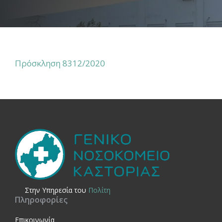
Πρόσκληση 8312/2020
Στην Yπηρεσία του
Πολίτη
Πληροφορίες
Επικοινωνία