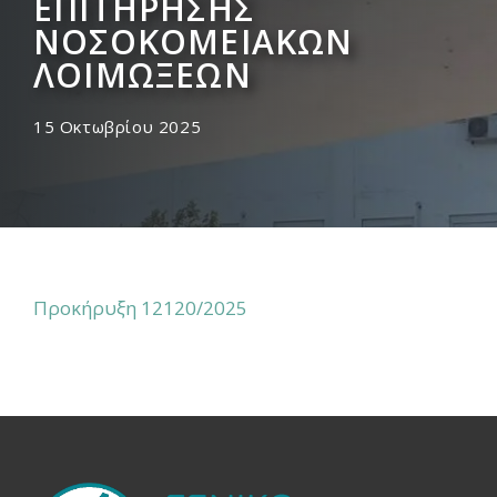
ΕΠΙΤΗΡΗΣΗΣ
ΝΟΣΟΚΟΜΕΙΑΚΩΝ
ΛΟΙΜΩΞΕΩΝ
15 Οκτωβρίου 2025
Προκήρυξη 12120/2025