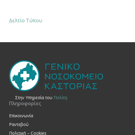
Δελτίο Τύπου
Στην Yπηρεσία του
Πολίτη
Πληροφορίες
Επικοινωνία
Ραντεβού
Πολιτική – Cookies