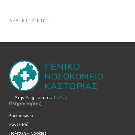
ΔΕΛΤΙΟ ΤΥΠΟΥ
Στην Yπηρεσία του
Πολίτη
Πληροφορίες
Επικοινωνία
Ραντεβού
Πολιτική – Cookies