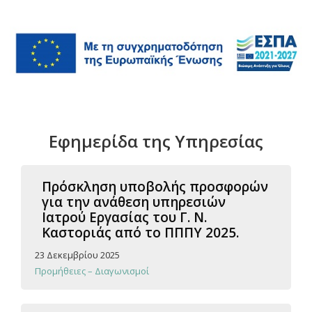
Εφημερίδα της Υπηρεσίας
Πρόσκληση υποβολής προσφορών
για την ανάθεση υπηρεσιών
Ιατρού Εργασίας του Γ. Ν.
Καστοριάς από το ΠΠΠΥ 2025.
23 Δεκεμβρίου 2025
Προμήθειες – Διαγωνισμοί