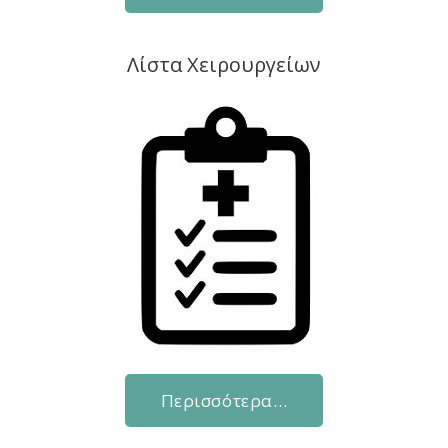
Λίστα Χειρουργείων
Περισσότερα…