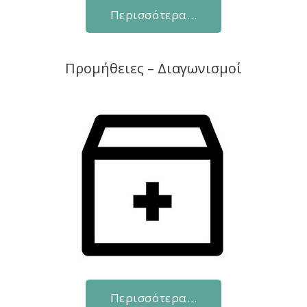
Περισσότερα…
Προμήθειες – Διαγωνισμοί
Περισσότερα…