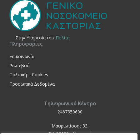
Στην Yπηρεσία του
Πολίτη
Πληροφορίες
Επικοινωνία
Ραντεβού
Πολιτική – Cookies
Προσωπικά Δεδομένα
Τηλεφωνικό Κέντρο
2467350600
Μαυριωτίσσης 33,
ΤΚ. 52100 - Καστοριά