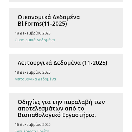
Οικονομικά Δεδομένα
Bi.Forms(11-2025)
18 Δεκεμβρίου 2025
Οικονομικά Δεδομένα
Λειτουργικά Δεδομένα (11-2025)
18 Δεκεμβρίου 2025
Λειτουργικά Δεδομένα
Οδηγίες για την παραλαβή των
αποτελεσμάτων από το
Βιοπαθολογικό Εργαστήριο.
16 Δεκεμβρίου 2025
Ενημέρωση Πολίτη