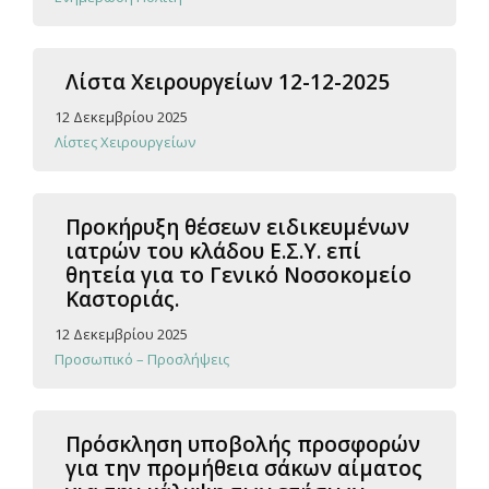
Λίστα Χειρουργείων 12-12-2025
12 Δεκεμβρίου 2025
Λίστες Χειρουργείων
Προκήρυξη θέσεων ειδικευμένων
ιατρών του κλάδου Ε.Σ.Υ. επί
θητεία για το Γενικό Νοσοκομείο
Καστοριάς.
12 Δεκεμβρίου 2025
Προσωπικό – Προσλήψεις
Πρόσκληση υποβολής προσφορών
για την προμήθεια σάκων αίματος