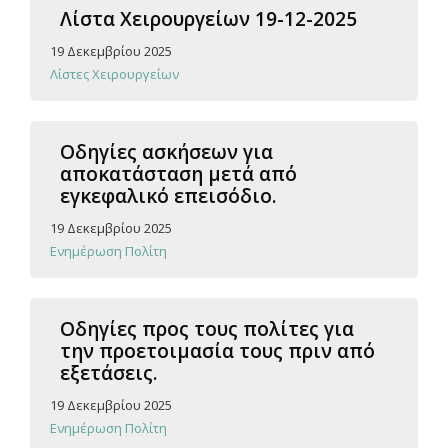
Λίστα Χειρουργείων 19-12-2025
19 Δεκεμβρίου 2025
Λίστες Χειρουργείων
Οδηγίες ασκήσεων για
αποκατάσταση μετά από
εγκεφαλικό επεισόδιο.
19 Δεκεμβρίου 2025
Ενημέρωση Πολίτη
Οδηγίες προς τους πολίτες για
την προετοιμασία τους πριν από
εξετάσεις.
19 Δεκεμβρίου 2025
Ενημέρωση Πολίτη