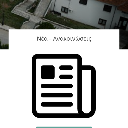
Νέα – Ανακοινώσεις