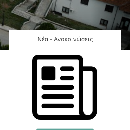
Νέα – Ανακοινώσεις