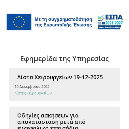
Εφημερίδα της Υπηρεσίας
Λίστα Χειρουργείων 19-12-2025
19 Δεκεμβρίου 2025
Λίστες Χειρουργείων
Οδηγίες ασκήσεων για
αποκατάσταση μετά από
εγκεφαλικό επεισόδιο.