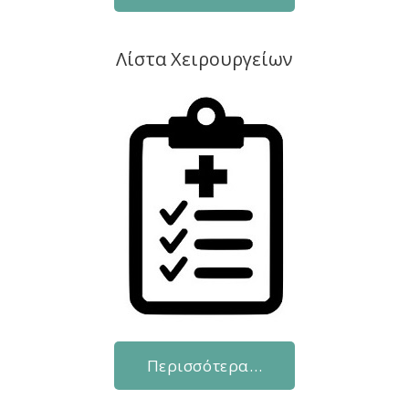
Λίστα Χειρουργείων
Περισσότερα…