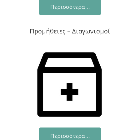
Περισσότερα…
Προμήθειες – Διαγωνισμοί
Περισσότερα…