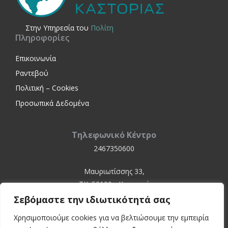
Στην Yπηρεσία του
Πολίτη
Πληροφορίες
Επικοινωνία
Ραντεβού
Πολιτική – Cookies
Προσωπικά Δεδομένα
Τηλεφωνικό Κέντρο
2467350600
Μαυριωτίσσης 33,
ΤΚ. 52100 - Καστοριά
Σεβόμαστε την ιδιωτικότητά σας
Χρησιμοποιούμε cookies για να βελτιώσουμε την εμπειρία