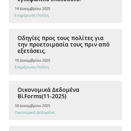
19 Δεκεμβρίου 2025
Ενημέρωση Πολίτη
Οδηγίες προς τους πολίτες για
την προετοιμασία τους πριν από
εξετάσεις.
19 Δεκεμβρίου 2025
Ενημέρωση Πολίτη
Οικονομικά Δεδομένα
Bi.Forms(11-2025)
18 Δεκεμβρίου 2025
Οικονομικά Δεδομένα