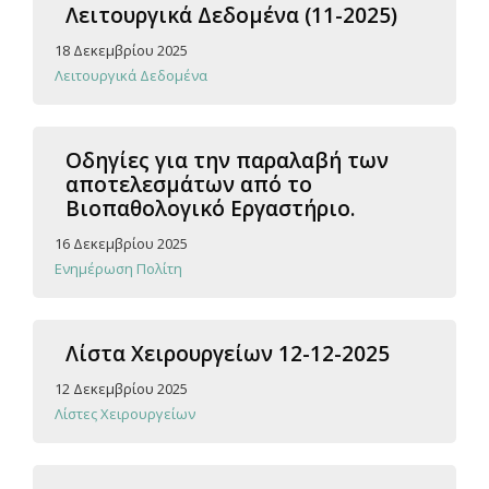
Λειτουργικά Δεδομένα (11-2025)
18 Δεκεμβρίου 2025
Λειτουργικά Δεδομένα
Οδηγίες για την παραλαβή των
αποτελεσμάτων από το
Βιοπαθολογικό Εργαστήριο.
16 Δεκεμβρίου 2025
Ενημέρωση Πολίτη
Λίστα Χειρουργείων 12-12-2025
12 Δεκεμβρίου 2025
Λίστες Χειρουργείων