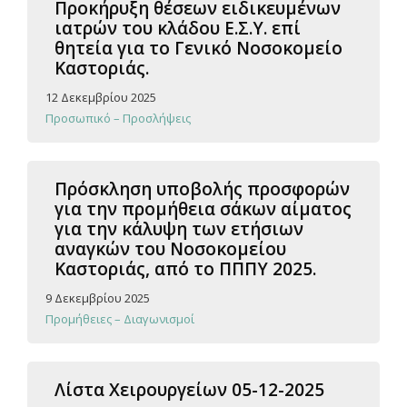
Προκήρυξη θέσεων ειδικευμένων
ιατρών του κλάδου Ε.Σ.Υ. επί
θητεία για το Γενικό Νοσοκομείο
Καστοριάς.
12 Δεκεμβρίου 2025
Προσωπικό – Προσλήψεις
Πρόσκληση υποβολής προσφορών
για την προμήθεια σάκων αίματος
για την κάλυψη των ετήσιων
αναγκών του Νοσοκομείου
Καστοριάς, από το ΠΠΠΥ 2025.
9 Δεκεμβρίου 2025
Προμήθειες – Διαγωνισμοί
Λίστα Χειρουργείων 05-12-2025