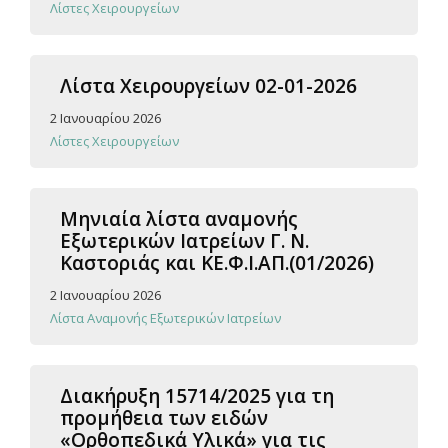
Λίστες Χειρουργείων
Λίστα Χειρουργείων 02-01-2026
2 Ιανουαρίου 2026
Λίστες Χειρουργείων
Μηνιαία λίστα αναμονής
Εξωτερικών Ιατρείων Γ. Ν.
Καστοριάς και ΚΕ.Φ.Ι.ΑΠ.(01/2026)
2 Ιανουαρίου 2026
Λίστα Αναμονής Εξωτερικών Ιατρείων
Διακήρυξη 15714/2025 για τη
προμήθεια των ειδών
«Ορθοπεδικά Υλικά» για τις