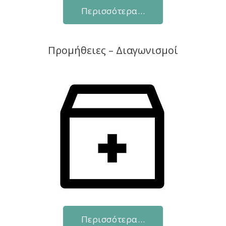
Περισσότερα…
Προμήθειες – Διαγωνισμοί
Περισσότερα…