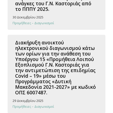
ανάγκες του Γ.Ν. Καστοριάς από
το ΠΠΠΥ 2025.
30 Δεκεμβρίου 2025
Προμήθειες – Διαγωνισμοί
Διακήρυξη ανοικτού
ηλεκτρονικού διαγωνισμού κάτω
των ορίων για την ανάθεση του
Υποέργου 15 «Προμήθεια Λοιπού
Εξοπλισμού Γ.Ν. Καστοριάς για
την αντιμετώπιση της επιδημίας
Covid – 19» μέσω του
Προγράμματος «Δυτική
Μακεδονία 2021-2027» με κωδικό
ΟΠΣ 6007487.
29 Δεκεμβρίου 2025
Προμήθειες – Διαγωνισμοί