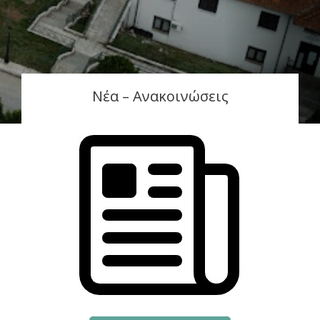
Νέα – Ανακοινώσεις