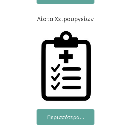
Λίστα Χειρουργείων
Περισσότερα…