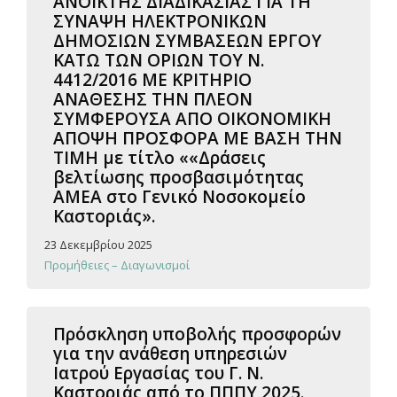
ΑΝΟΙΚΤΗΣ ΔΙΑΔΙΚΑΣΙΑΣ ΓΙΑ ΤΗ
ΣΥΝΑΨΗ ΗΛΕΚΤΡΟΝΙΚΩΝ
ΔΗΜΟΣΙΩΝ ΣΥΜΒΑΣΕΩΝ ΕΡΓΟΥ
ΚΑΤΩ ΤΩΝ ΟΡΙΩΝ ΤΟΥ Ν.
4412/2016 ΜΕ ΚΡΙΤΗΡΙΟ
ΑΝΑΘΕΣΗΣ ΤΗΝ ΠΛΕΟΝ
ΣΥΜΦΕΡΟΥΣΑ ΑΠΟ ΟΙΚΟΝΟΜΙΚΗ
ΑΠΟΨΗ ΠΡΟΣΦΟΡΑ ΜΕ ΒΑΣΗ ΤΗΝ
ΤΙΜΗ με τίτλο ««Δράσεις
βελτίωσης προσβασιμότητας
ΑΜΕΑ στο Γενικό Νοσοκομείο
Καστοριάς».
23 Δεκεμβρίου 2025
Προμήθειες – Διαγωνισμοί
Πρόσκληση υποβολής προσφορών
για την ανάθεση υπηρεσιών
Ιατρού Εργασίας του Γ. Ν.
Καστοριάς από το ΠΠΠΥ 2025.