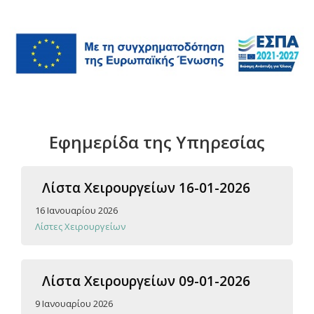
Εφημερίδα της Υπηρεσίας
Λίστα Χειρουργείων 16-01-2026
16 Ιανουαρίου 2026
Λίστες Χειρουργείων
Λίστα Χειρουργείων 09-01-2026
9 Ιανουαρίου 2026