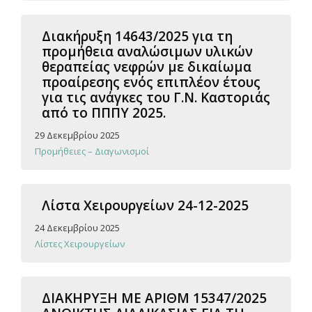
Διακήρυξη 14643/2025 για τη
προμήθεια αναλώσιμων υλικών
θεραπείας νεφρών με δικαίωμα
προαίρεσης ενός επιπλέον έτους
για τις ανάγκες του Γ.Ν. Καστοριάς
από το ΠΠΠΥ 2025.
29 Δεκεμβρίου 2025
Προμήθειες – Διαγωνισμοί
Λίστα Χειρουργείων 24-12-2025
24 Δεκεμβρίου 2025
Λίστες Χειρουργείων
ΔΙΑΚΗΡΥΞΗ ΜΕ ΑΡΙΘΜ 15347/2025