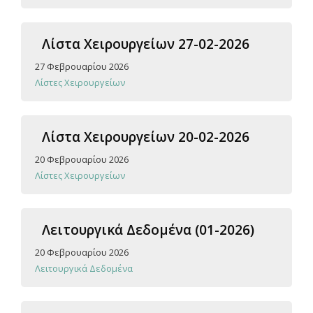
Λίστα Χειρουργείων 27-02-2026
27 Φεβρουαρίου 2026
Λίστες Χειρουργείων
Λίστα Χειρουργείων 20-02-2026
20 Φεβρουαρίου 2026
Λίστες Χειρουργείων
Λειτουργικά Δεδομένα (01-2026)
20 Φεβρουαρίου 2026
Λειτουργικά Δεδομένα