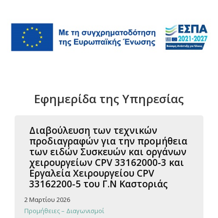
Εφημερίδα της Υπηρεσίας
Διαβούλευση των τεχνικών
προδιαγραφών για την προμήθεια
των ειδών Συσκευών και οργάνων
χειρουργείων CPV 33162000-3 και
Εργαλεία Χειρουργείου CPV
33162200-5 του Γ.Ν Καστοριάς
2 Μαρτίου 2026
Προμήθειες – Διαγωνισμοί