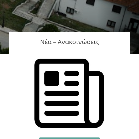
Νέα – Ανακοινώσεις