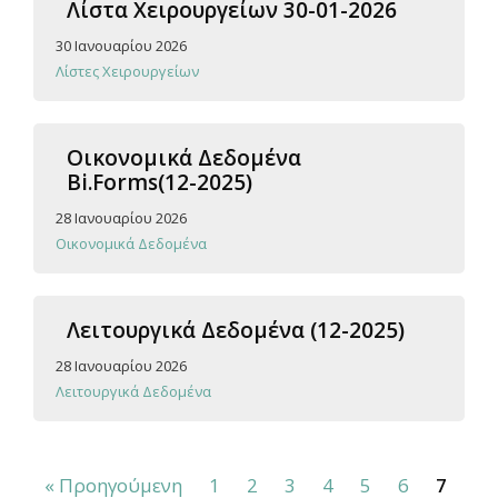
Λίστα Χειρουργείων 30-01-2026
30 Ιανουαρίου 2026
Λίστες Χειρουργείων
Οικονομικά Δεδομένα
Bi.Forms(12-2025)
28 Ιανουαρίου 2026
Οικονομικά Δεδομένα
Λειτουργικά Δεδομένα (12-2025)
28 Ιανουαρίου 2026
Λειτουργικά Δεδομένα
« Προηγούμενη
1
2
3
4
5
6
7