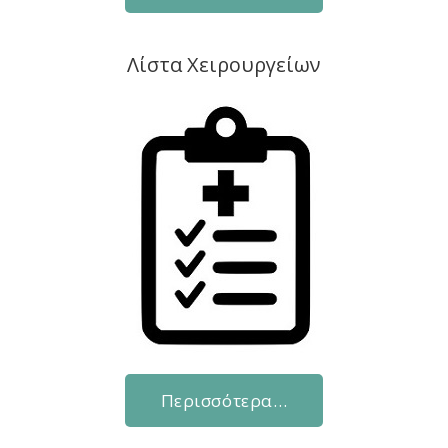
Λίστα Χειρουργείων
Περισσότερα…