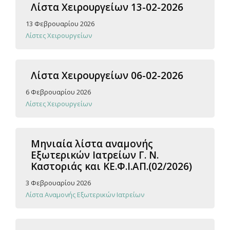
Λίστα Χειρουργείων 13-02-2026
13 Φεβρουαρίου 2026
Λίστες Χειρουργείων
Λίστα Χειρουργείων 06-02-2026
6 Φεβρουαρίου 2026
Λίστες Χειρουργείων
Μηνιαία λίστα αναμονής
Εξωτερικών Ιατρείων Γ. Ν.
Καστοριάς και ΚΕ.Φ.Ι.ΑΠ.(02/2026)
3 Φεβρουαρίου 2026
Λίστα Αναμονής Εξωτερικών Ιατρείων