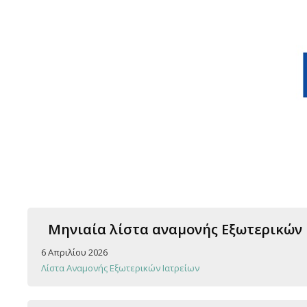
Μηνιαία λίστα αναμονής Εξωτερικών Ια
6 Απριλίου 2026
Λίστα Αναμονής Εξωτερικών Ιατρείων