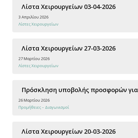
Λίστα Χειρουργείων 03-04-2026
3 Απριλίου 2026
Λίστες Χειρουργείων
Λίστα Χειρουργείων 27-03-2026
27 Μαρτίου 2026
Λίστες Χειρουργείων
Πρόσκληση υποβολής προσφορών για 
26 Μαρτίου 2026
Προμήθειες – Διαγωνισμοί
Λίστα Χειρουργείων 20-03-2026