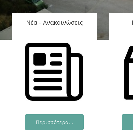
Νέα – Ανακοινώσεις
Περισσότερα…