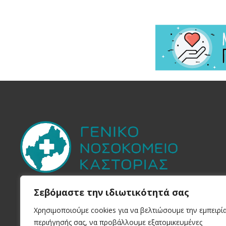
Στην Yπηρεσία του
Πολίτη
Σεβόμαστε την ιδιωτικότητά σας
Χρησιμοποιούμε cookies για να βελτιώσουμε την εμπειρί
περιήγησής σας, να προβάλλουμε εξατομικευμένες