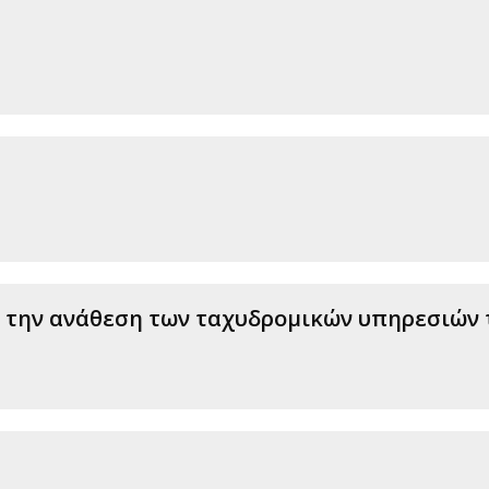
την ανάθεση των ταχυδρομικών υπηρεσιών τ