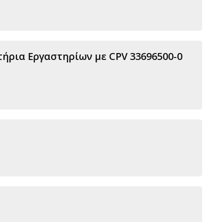
ήρια Εργαστηρίων με CPV 33696500-0