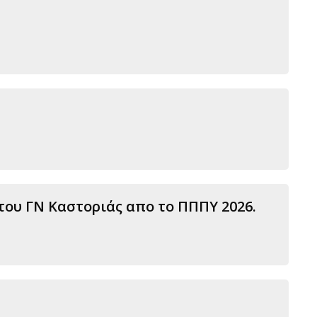
ου ΓΝ Καστοριάς απο το ΠΠΠΥ 2026.