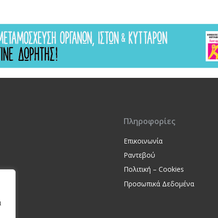
Πληροφορίες
Επικοινωνία
Ραντεβού
Πολιτική – Cookies
Προσωπικά Δεδομένα
α