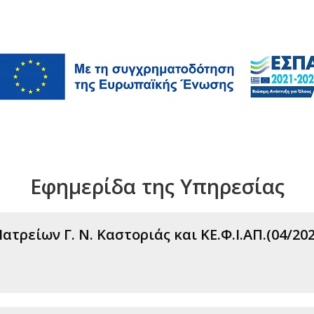
Εφημερίδα της Υπηρεσίας
τρείων Γ. Ν. Καστοριάς και ΚΕ.Φ.Ι.ΑΠ.(04/202