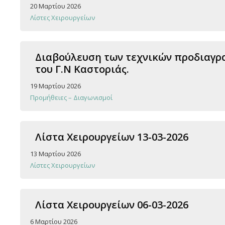
20 Μαρτίου 2026
Λίστες Χειρουργείων
Διαβούλευση των τεχνικών προδιαγρα
του Γ.Ν Καστοριάς.
19 Μαρτίου 2026
Προμήθειες – Διαγωνισμοί
Λίστα Χειρουργείων 13-03-2026
13 Μαρτίου 2026
Λίστες Χειρουργείων
Λίστα Χειρουργείων 06-03-2026
6 Μαρτίου 2026