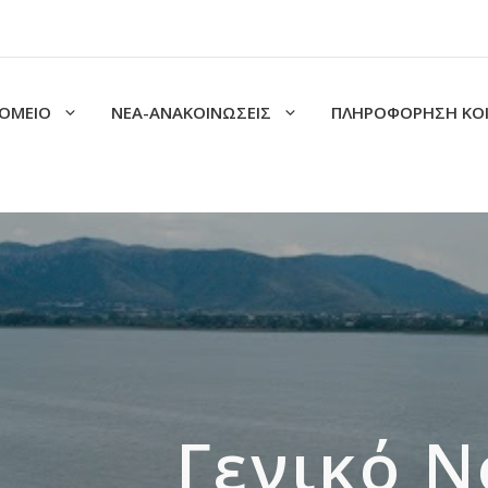
ΟΜΕΙΟ
ΝΕΑ-ΑΝΑΚΟΙΝΩΣΕΙΣ
ΠΛΗΡΟΦΟΡΗΣΗ ΚΟ
Γενικό 