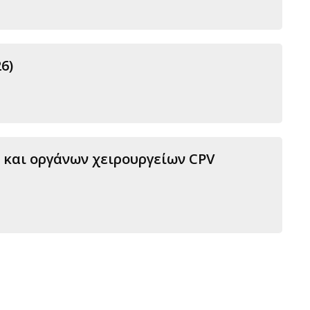
6)
 και οργάνων χειρουργείων CPV