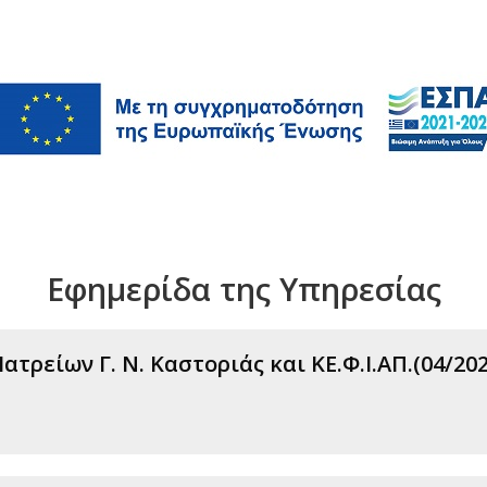
Εφημερίδα της Υπηρεσίας
τρείων Γ. Ν. Καστοριάς και ΚΕ.Φ.Ι.ΑΠ.(04/202