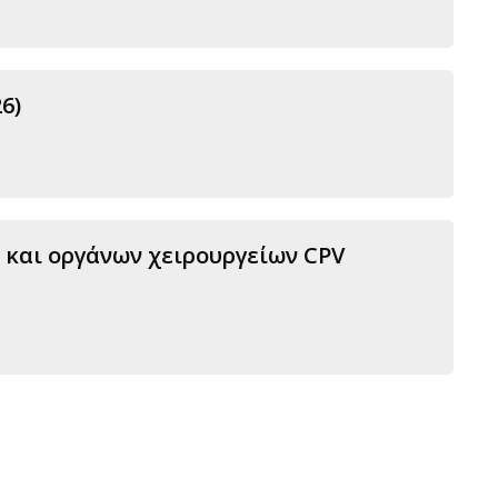
6)
 και οργάνων χειρουργείων CPV