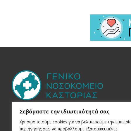
Στην Yπηρεσία του
Πολίτη
Σεβόμαστε την ιδιωτικότητά σας
Χρησιμοποιούμε cookies για να βελτιώσουμε την εμπειρί
περιήγησής σας, να προβάλλουμε εξατομικευμένες