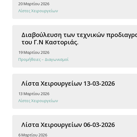
20 Μαρτίου 2026
Λίστες Χειρουργείων
Διαβούλευση των τεχνικών προδιαγρα
του Γ.Ν Καστοριάς.
19 Μαρτίου 2026
Προμήθειες – Διαγωνισμοί
Λίστα Χειρουργείων 13-03-2026
13 Μαρτίου 2026
Λίστες Χειρουργείων
Λίστα Χειρουργείων 06-03-2026
6 Μαρτίου 2026