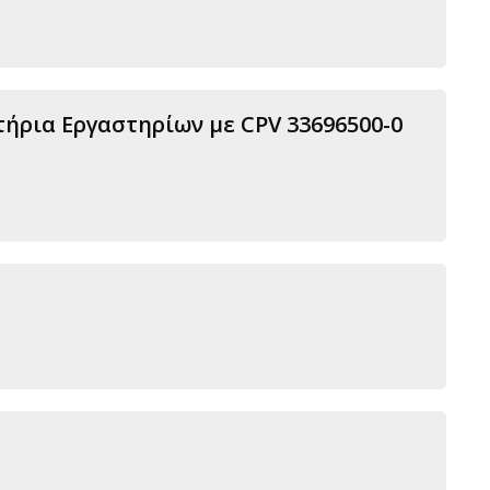
ήρια Εργαστηρίων με CPV 33696500-0