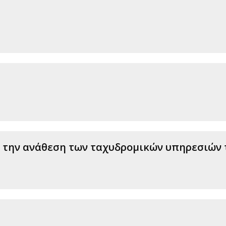
την ανάθεση των ταχυδρομικών υπηρεσιών τ