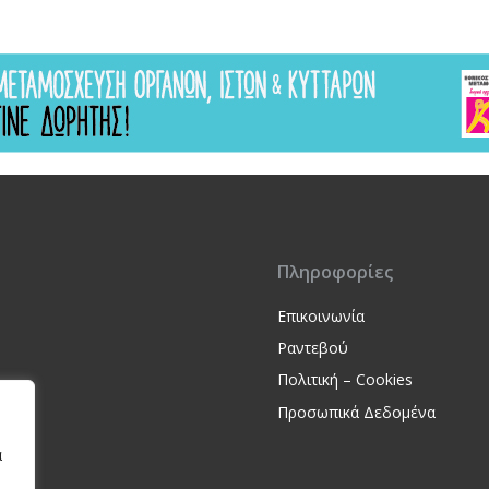
Πληροφορίες
Επικοινωνία
Ραντεβού
Πολιτική – Cookies
Προσωπικά Δεδομένα
α