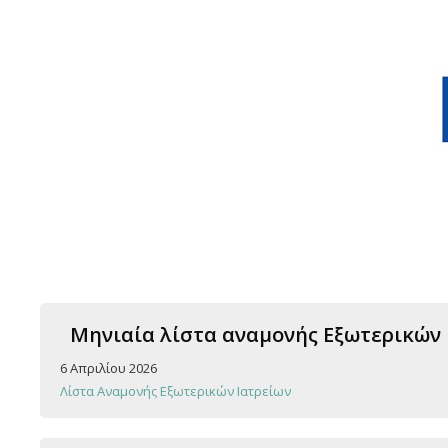
Μηνιαία λίστα αναμονής Εξωτερικών Ια
6 Απριλίου 2026
Λίστα Αναμονής Εξωτερικών Ιατρείων