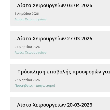
Λίστα Χειρουργείων 03-04-2026
3 Απριλίου 2026
Λίστες Χειρουργείων
Λίστα Χειρουργείων 27-03-2026
27 Μαρτίου 2026
Λίστες Χειρουργείων
Πρόσκληση υποβολής προσφορών για 
26 Μαρτίου 2026
Προμήθειες – Διαγωνισμοί
Λίστα Χειρουργείων 20-03-2026