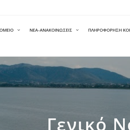
ΟΜΕΙΟ
ΝΕΑ-ΑΝΑΚΟΙΝΩΣΕΙΣ
ΠΛΗΡΟΦΟΡΗΣΗ ΚΟ
Γενικό 