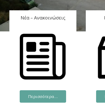
Νέα – Ανακοινώσεις
Περισσότερα…