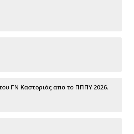
ου ΓΝ Καστοριάς απο το ΠΠΠΥ 2026.