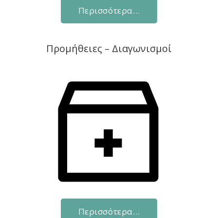
Περισσότερα…
Προμήθειες – Διαγωνισμοί
Περισσότερα…