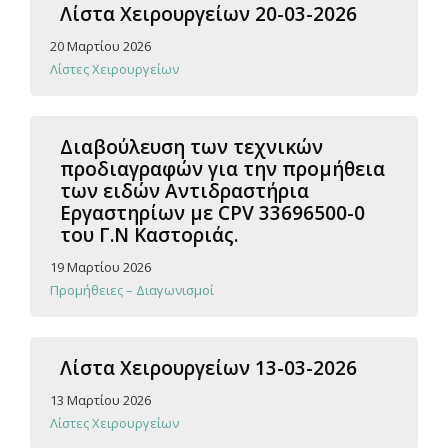
Λίστα Χειρουργείων 20-03-2026
20 Μαρτίου 2026
Λίστες Χειρουργείων
Διαβούλευση των τεχνικών
προδιαγραφών για την προμήθεια
των ειδών Αντιδραστήρια
Εργαστηρίων με CPV 33696500-0
του Γ.Ν Καστοριάς.
19 Μαρτίου 2026
Προμήθειες – Διαγωνισμοί
Λίστα Χειρουργείων 13-03-2026
13 Μαρτίου 2026
Λίστες Χειρουργείων