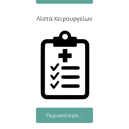
Λίστα Χειρουργείων
Περισσότερα…