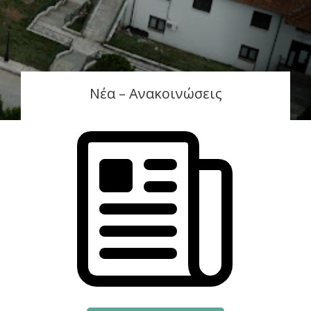
Νέα – Ανακοινώσεις