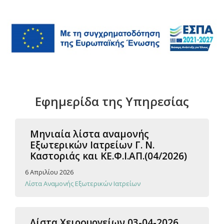
Εφημερίδα της Υπηρεσίας
Μηνιαία λίστα αναμονής
Εξωτερικών Ιατρείων Γ. Ν.
Καστοριάς και ΚΕ.Φ.Ι.ΑΠ.(04/2026)
6 Απριλίου 2026
Λίστα Αναμονής Εξωτερικών Ιατρείων
Λίστα Χειρουργείων 03-04-2026