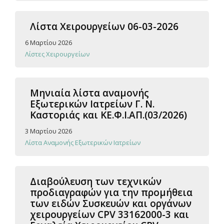
Λίστα Χειρουργείων 06-03-2026
6 Μαρτίου 2026
Λίστες Χειρουργείων
Μηνιαία λίστα αναμονής
Εξωτερικών Ιατρείων Γ. Ν.
Καστοριάς και ΚΕ.Φ.Ι.ΑΠ.(03/2026)
3 Μαρτίου 2026
Λίστα Αναμονής Εξωτερικών Ιατρείων
Διαβούλευση των τεχνικών
προδιαγραφών για την προμήθεια
των ειδών Συσκευών και οργάνων
χειρουργείων CPV 33162000-3 και