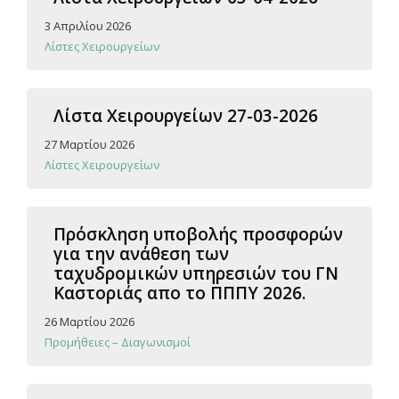
3 Απριλίου 2026
Λίστες Χειρουργείων
Λίστα Χειρουργείων 27-03-2026
27 Μαρτίου 2026
Λίστες Χειρουργείων
Πρόσκληση υποβολής προσφορών
για την ανάθεση των
ταχυδρομικών υπηρεσιών του ΓΝ
Καστοριάς απο το ΠΠΠΥ 2026.
26 Μαρτίου 2026
Προμήθειες – Διαγωνισμοί