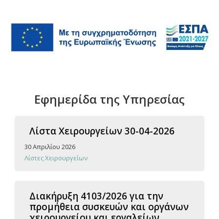
Εφημερίδα της Υπηρεσίας
Λίστα Χειρουργείων 30-04-2026
30 Απριλίου 2026
Λίστες Χειρουργείων
Διακήρυξη 4103/2026 για την
προμήθεια συσκευών και οργάνων
χειρουργείου και εργαλείων