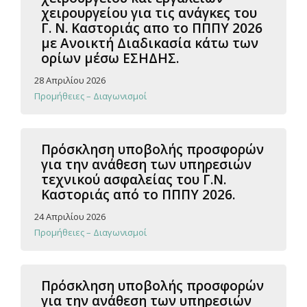
χειρουργείου για τις ανάγκες του
Γ. Ν. Καστοριάς απο το ΠΠΠΥ 2026
με Ανοικτή Διαδικασία κάτω των
ορίων μέσω ΕΣΗΔΗΣ.
28 Απριλίου 2026
Προμήθειες – Διαγωνισμοί
Πρόσκληση υποβολής προσφορών
για την ανάθεση των υπηρεσιών
τεχνικού ασφαλείας του Γ.Ν.
Καστοριάς από το ΠΠΠΥ 2026.
24 Απριλίου 2026
Προμήθειες – Διαγωνισμοί
Πρόσκληση υποβολής προσφορών
για την ανάθεση των υπηρεσιών