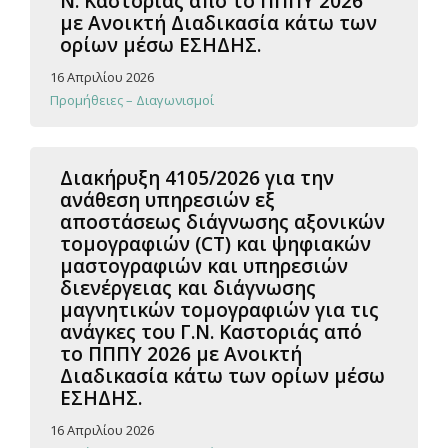
Ν. Καστοριάς απο το ΠΠΠΥ 2026
με Ανοικτή Διαδικασία κάτω των
ορίων μέσω ΕΣΗΔΗΣ.
16 Απριλίου 2026
Προμήθειες – Διαγωνισμοί
Διακήρυξη 4105/2026 για την
ανάθεση υπηρεσιών εξ
αποστάσεως διάγνωσης αξονικών
τομογραφιών (CT) και ψηφιακών
μαστογραφιών και υπηρεσιών
διενέργειας και διάγνωσης
μαγνητικών τομογραφιών για τις
ανάγκες του Γ.Ν. Καστοριάς από
το ΠΠΠΥ 2026 με Ανοικτή
Διαδικασία κάτω των ορίων μέσω
ΕΣΗΔΗΣ.
16 Απριλίου 2026