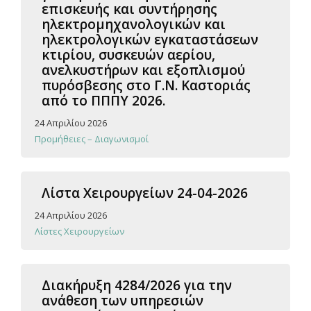
επισκευής και συντήρησης
ηλεκτρομηχανολογικών και
ηλεκτρολογικών εγκαταστάσεων
κτιρίου, συσκευών αερίου,
ανελκυστήρων και εξοπλισμού
πυρόσβεσης στο Γ.Ν. Καστοριάς
από το ΠΠΠΥ 2026.
24 Απριλίου 2026
Προμήθειες – Διαγωνισμοί
Λίστα Χειρουργείων 24-04-2026
24 Απριλίου 2026
Λίστες Χειρουργείων
Διακήρυξη 4284/2026 για την
ανάθεση των υπηρεσιών