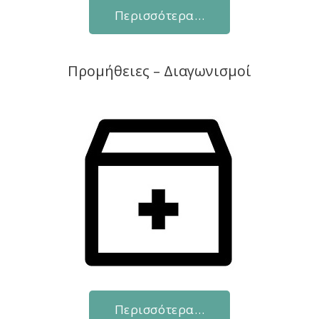
Περισσότερα…
Προμήθειες – Διαγωνισμοί
Περισσότερα…