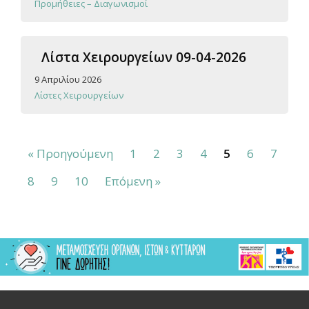
Προμήθειες – Διαγωνισμοί
Λίστα Χειρουργείων 09-04-2026
9 Απριλίου 2026
Λίστες Χειρουργείων
« Προηγούμενη
1
2
3
4
5
6
7
8
9
10
Επόμενη »