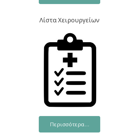
Λίστα Χειρουργείων
Περισσότερα…