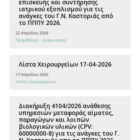
επισκευής και συντήρησης
ιατρικού εξοπλισμού για τις
ανάγκες του Γ.Ν. Καστοριάς από
το ΠΠΠΥ 2026.
22 Απριλίου 2026
Προμήθειες – Διαγωνισμοί
Λίστα Χειρουργείων 17-04-2026
17 Απριλίου 2026
Λίστες Χειρουργείων
Διακήρυξη 4104/2026 ανάθεσης
υπηρεσιών μεταφοράς αίματος,
παραγώγων και λοιπών
βιολογικών υλικών (CPV:
60000000-8) για τις ανάγκες του Γ.