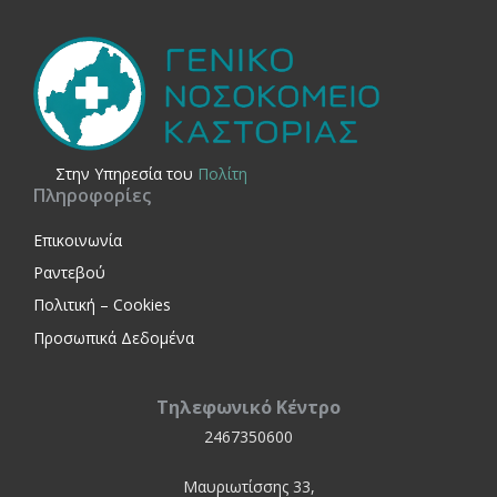
Στην Yπηρεσία του
Πολίτη
Πληροφορίες
Επικοινωνία
Ραντεβού
Πολιτική – Cookies
Προσωπικά Δεδομένα
Τηλεφωνικό Κέντρο
2467350600
Μαυριωτίσσης 33,