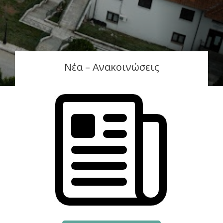
Νέα – Ανακοινώσεις