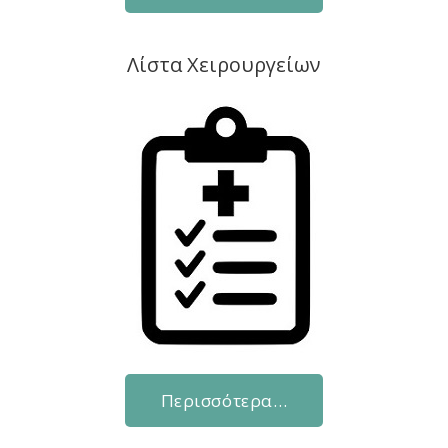
Λίστα Χειρουργείων
Περισσότερα…