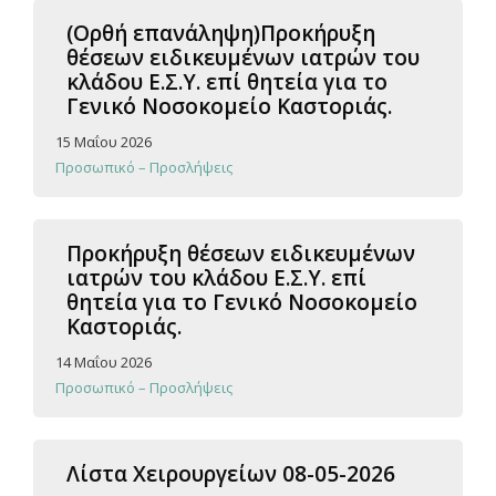
(Ορθή επανάληψη)Προκήρυξη
θέσεων ειδικευμένων ιατρών του
κλάδου Ε.Σ.Υ. επί θητεία για το
Γενικό Νοσοκομείο Καστοριάς.
15 Μαΐου 2026
Προσωπικό – Προσλήψεις
Προκήρυξη θέσεων ειδικευμένων
ιατρών του κλάδου Ε.Σ.Υ. επί
θητεία για το Γενικό Νοσοκομείο
Καστοριάς.
14 Μαΐου 2026
Προσωπικό – Προσλήψεις
Λίστα Χειρουργείων 08-05-2026