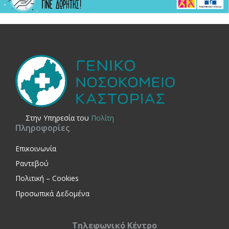
Στην Yπηρεσία του
Πολίτη
Πληροφορίες
Επικοινωνία
Ραντεβού
Πολιτική – Cookies
Προσωπικά Δεδομένα
Τηλεφωνικό Κέντρο