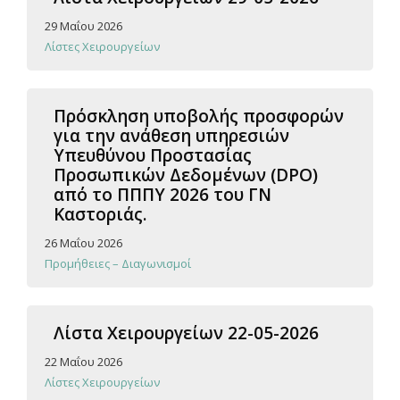
29 Μαΐου 2026
Λίστες Χειρουργείων
Πρόσκληση υποβολής προσφορών
για την ανάθεση υπηρεσιών
Υπευθύνου Προστασίας
Προσωπικών Δεδομένων (DPO)
από το ΠΠΠΥ 2026 του ΓΝ
Καστοριάς.
26 Μαΐου 2026
Προμήθειες – Διαγωνισμοί
Λίστα Χειρουργείων 22-05-2026
22 Μαΐου 2026
Λίστες Χειρουργείων