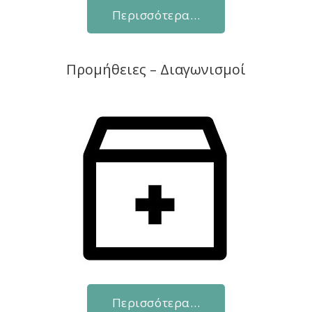
Περισσότερα…
Προμήθειες – Διαγωνισμοί
Περισσότερα…