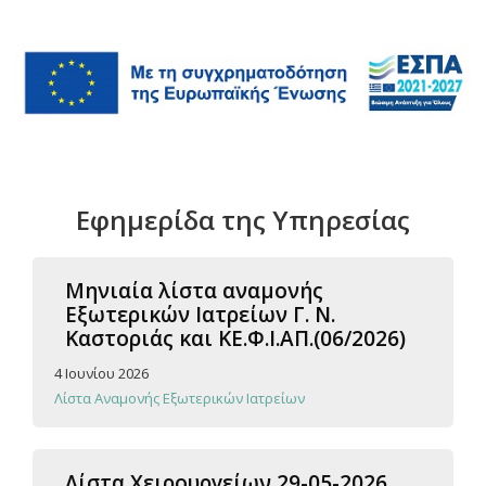
Εφημερίδα της Υπηρεσίας
Μηνιαία λίστα αναμονής
Εξωτερικών Ιατρείων Γ. Ν.
Καστοριάς και ΚΕ.Φ.Ι.ΑΠ.(06/2026)
4 Ιουνίου 2026
Λίστα Αναμονής Εξωτερικών Ιατρείων
Λίστα Χειρουργείων 29-05-2026