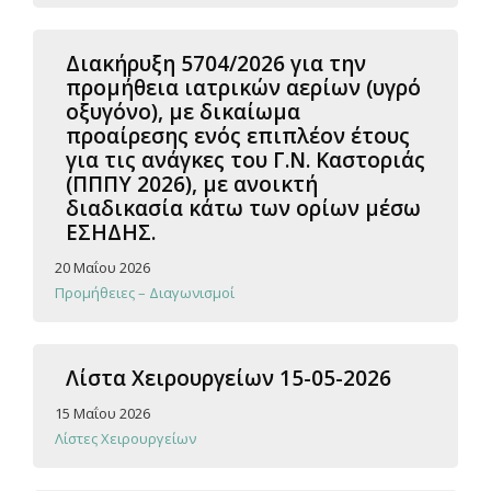
Διακήρυξη 5704/2026 για την
προμήθεια ιατρικών αερίων (υγρό
οξυγόνο), με δικαίωμα
προαίρεσης ενός επιπλέον έτους
για τις ανάγκες του Γ.Ν. Καστοριάς
(ΠΠΠΥ 2026), με ανοικτή
διαδικασία κάτω των ορίων μέσω
ΕΣΗΔΗΣ.
20 Μαΐου 2026
Προμήθειες – Διαγωνισμοί
Λίστα Χειρουργείων 15-05-2026
15 Μαΐου 2026
Λίστες Χειρουργείων