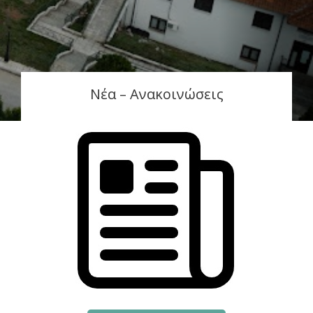
Νέα – Ανακοινώσεις