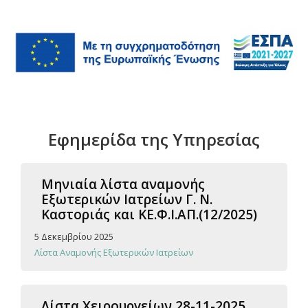
Εφημερίδα της Υπηρεσίας
Μηνιαία λίστα αναμονής
Εξωτερικών Ιατρείων Γ. Ν.
Καστοριάς και ΚΕ.Φ.Ι.ΑΠ.(12/2025)
5 Δεκεμβρίου 2025
Λίστα Αναμονής Εξωτερικών Ιατρείων
Λίστα Χειρουργείων 28-11-2025