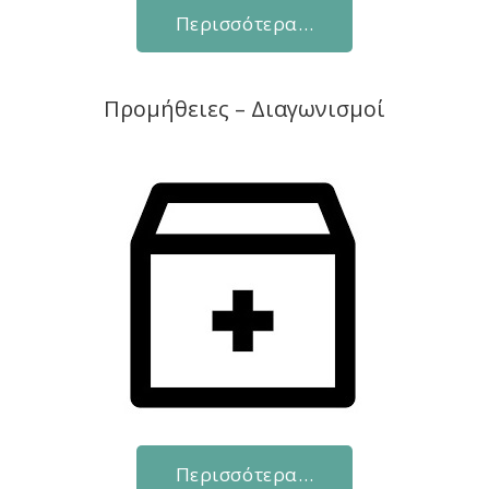
Περισσότερα…
Προμήθειες – Διαγωνισμοί
Περισσότερα…