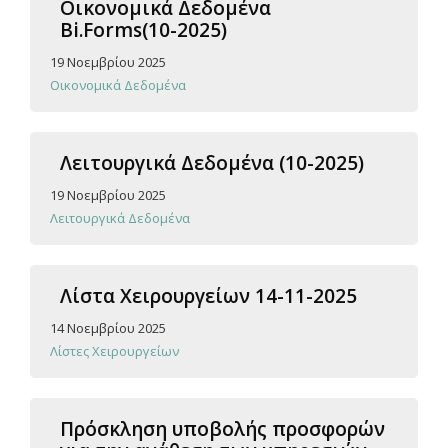
Οικονομικά Δεδομένα
Bi.Forms(10-2025)
19 Νοεμβρίου 2025
Οικονομικά Δεδομένα
Λειτουργικά Δεδομένα (10-2025)
19 Νοεμβρίου 2025
Λειτουργικά Δεδομένα
Λίστα Χειρουργείων 14-11-2025
14 Νοεμβρίου 2025
Λίστες Χειρουργείων
Πρόσκληση υποβολής προσφορών