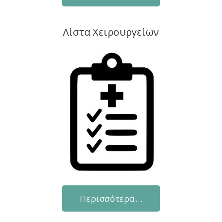
Λίστα Χειρουργείων
Περισσότερα…