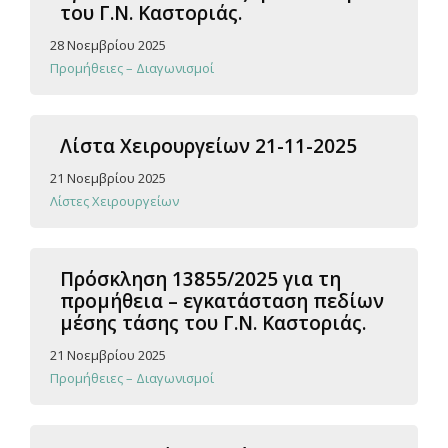
του Γ.Ν. Καστοριάς.
28 Νοεμβρίου 2025
Προμήθειες – Διαγωνισμοί
Λίστα Χειρουργείων 21-11-2025
21 Νοεμβρίου 2025
Λίστες Χειρουργείων
Πρόσκληση 13855/2025 για τη
προμήθεια – εγκατάσταση πεδίων
μέσης τάσης του Γ.Ν. Καστοριάς.
21 Νοεμβρίου 2025
Προμήθειες – Διαγωνισμοί