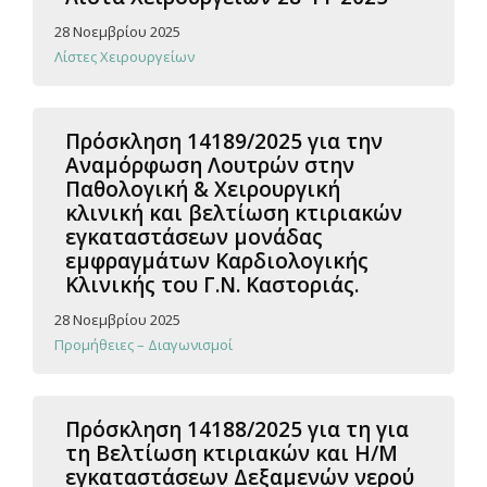
28 Νοεμβρίου 2025
Λίστες Χειρουργείων
Πρόσκληση 14189/2025 για την
Αναμόρφωση Λουτρών στην
Παθολογική & Χειρουργική
κλινική και βελτίωση κτιριακών
εγκαταστάσεων μονάδας
εμφραγμάτων Καρδιολογικής
Κλινικής του Γ.Ν. Καστοριάς.
28 Νοεμβρίου 2025
Προμήθειες – Διαγωνισμοί
Πρόσκληση 14188/2025 για τη για
τη Βελτίωση κτιριακών και Η/Μ
εγκαταστάσεων Δεξαμενών νερού