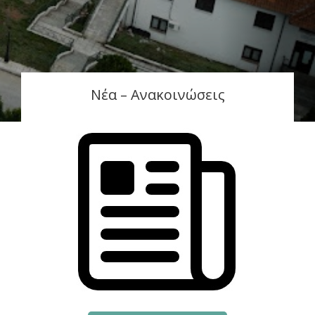
Νέα – Ανακοινώσεις