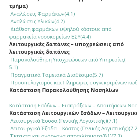
τμήμα)
 Αναλώσεις Φαρμάκων
(4.1)
Αναλώσεις Υλικών(4.2)
Διάθεση φαρμάκων υψηλού κόστους από
φαρμακεία νοσοκομείων ΕΣΥ(4.4)
Λειτουργικές δαπάνες – υποχρεώσεις από
λειτουργικές δαπάνες
 Παρακολούθηση Υποχρεώσεων από Υπηρεσίες
(
5.1)
Πραγματικά Ταμειακά Διαθέσιμα(5.7)
Προϋπολογισμός και Πληρωμές συγκεκριμένων κωδ
Κατάσταση Παρακολούθησης Νοσηλίων
Κατάσταση Εσόδων – Εισπράξεων – Απαιτήσεων Νοσ
Κατάσταση Λειτουργικών Εσόδων – Λειτουργικ
Λειτουργικά Έσοδα (Γενικής Λογιστικής)(7.1)
Λειτουργικά Έξοδα – Κόστος (Γενικής Λογιστικής)(7.2
Έκτακτα και ανόργανα αποτελέσματα(81)(7.3)