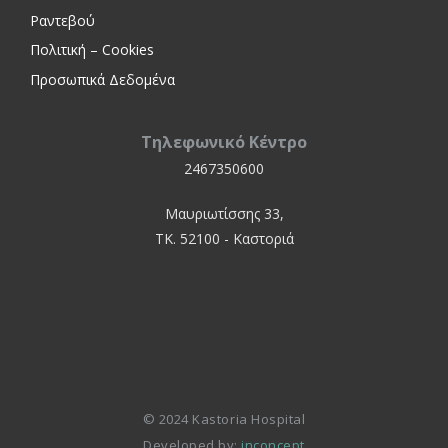
Ραντεβού
Πολιτική – Cookies
Προσωπικά Δεδομένα
Τηλεφωνικό Κέντρο
2467350600
Μαυριωτίσσης 33,
ΤΚ. 52100 - Καστοριά
© 2024 Kastoria Hospital
Developed by:
inconcept