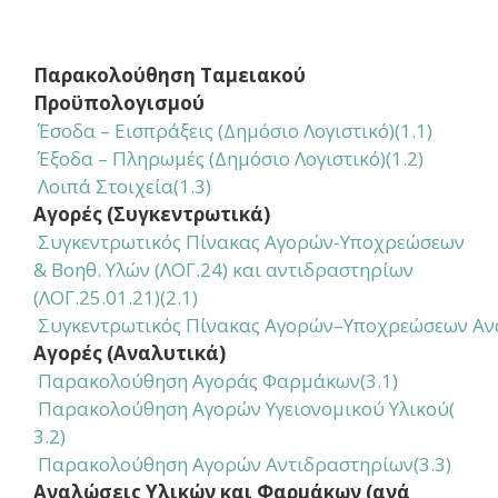
Παρακολούθηση Ταμειακού
Προϋπολογισμού
Έσοδα – Εισπράξεις (Δημόσιο Λογιστικό)(1.1)
Έξοδα – Πληρωμές (Δημόσιο Λογιστικό)(1.2)
Λοιπά Στοιχεία(1.3)
Αγορές (Συγκεντρωτικά)
Συγκεντρωτικός Πίνακας Αγορών-Υποχρεώσεων
& Βοηθ. Υλών (ΛΟΓ.24) και αντιδραστηρίων
(ΛΟΓ.25.01.21)(2.1)
Συγκεντρωτικός Πίνακας Αγορών–Υποχρεώσεων Αναλ.Υ
Αγορές (Αναλυτικά)
 Παρακολούθηση Αγοράς Φαρμάκων
(3.1)
 Παρακολούθηση Αγορών Υγειονομικού Υλικού
(
3.2)
 Παρακολούθηση Αγορών Αντιδραστηρίων
(3.3)
Αναλώσεις Υλικών και Φαρμάκων (ανά