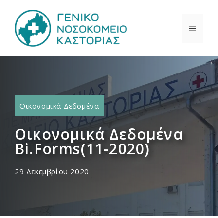
Μετάβαση
σε
ΜΕΝΟ
περιεχόμενο
Οικονομικά Δεδομένα
Οικονομικά Δεδομένα
Bi.Forms(11-2020)
29 Δεκεμβρίου 2020