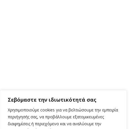
Σεβόμαστε την ιδιωτικότητά σας
Χρησιμοποιούμε cookies για να βελτιώσουμε την εμπειρία
περιήγησής σας, να προβάλλουμε εξατομικευμένες
διαφημίσεις ή περιεχόμενο και να αναλύουμε την