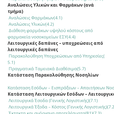
Αναλώσεις Υλικών και Φαρμάκων (ανά
τμήμα)
Αναλώσεις Φαρμάκων
(4.1)
Αναλώσεις Υλικών(4.2)
Διάθεση φαρμάκων υψηλού κόστους από
φαρμακεία νοσοκομείων ΕΣΥ(4.4)
Λειτουργικές δαπάνες – υποχρεώσεις από
λειτουργικές δαπάνες
Παρακολούθηση Υποχρεώσεων από Υπηρεσίες
(
5.1)
Πραγματικά Ταμειακά Διαθέσιμα(5.7)
Κατάσταση Παρακολούθησης Νοσηλίων
Κατάσταση Εσόδων – Εισπράξεων – Απαιτήσεων Νοσ
Κατάσταση Λειτουργικών Εσόδων – Λειτουργικ
Λειτουργικά Έσοδα (Γενικής Λογιστικής)(7.1)
Λειτουργικά Έξοδα – Κόστος (Γενικής Λογιστικής)(7.2
Έκτακτα και ανόργανα αποτελέσματα(81)(7.3)