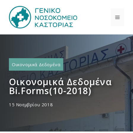
Μετάβαση
σε
ΜΕΝΟ
περιεχόμενο
Οικονομικά Δεδομένα
Οικονομικά Δεδομένα
Bi.Forms(10-2018)
15 Νοεμβρίου 2018