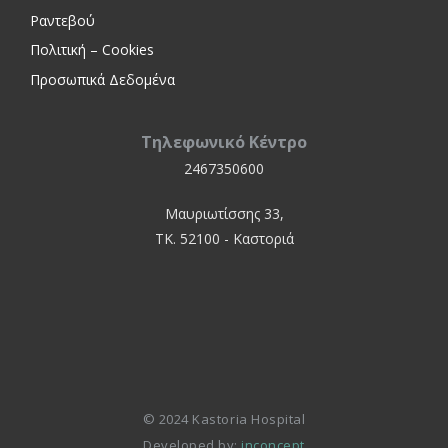
Ραντεβού
Πολιτική – Cookies
Προσωπικά Δεδομένα
Τηλεφωνικό Κέντρο
2467350600
Μαυριωτίσσης 33,
ΤΚ. 52100 - Καστοριά
© 2024 Kastoria Hospital
Developed by:
inconcept