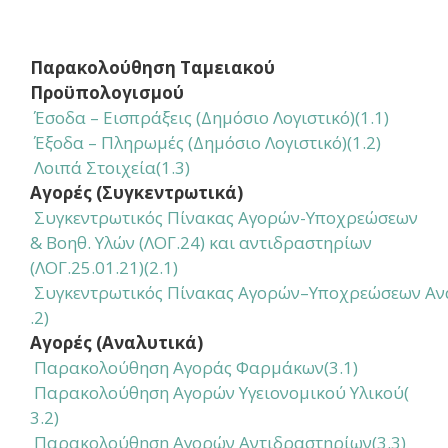
Παρακολούθηση Ταμειακού
Προϋπολογισμού
Έσοδα – Εισπράξεις (Δημόσιο Λογιστικό)(1.1)
Έξοδα – Πληρωμές (Δημόσιο Λογιστικό)(1.2)
Λοιπά Στοιχεία(1.3)
Αγορές (Συγκεντρωτικά)
Συγκεντρωτικός Πίνακας Αγορών-Υποχρεώσεων
& Βοηθ. Υλών (ΛΟΓ.24) και αντιδραστηρίων
(ΛΟΓ.25.01.21)(2.1)
Συγκεντρωτικός Πίνακας Αγορών–Υποχρεώσεων Αναλ.Υ
.2)
Αγορές (Αναλυτικά)
Παρακολούθηση Αγοράς Φαρμάκων
(3.1)
Παρακολούθηση Αγορών Υγειονομικού Υλικού
(
3.2)
Παρακολούθηση Αγορών Αντιδραστηρίων
(3.3)