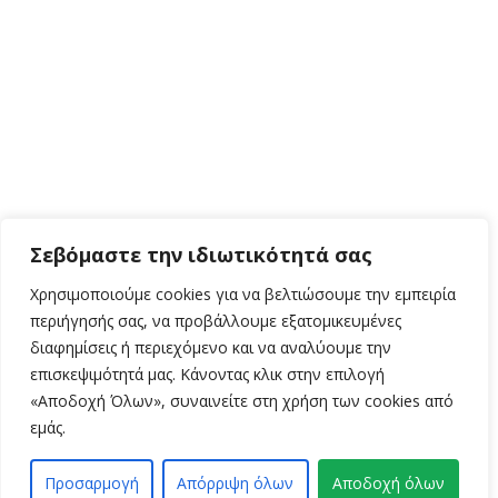
Σεβόμαστε την ιδιωτικότητά σας
Χρησιμοποιούμε cookies για να βελτιώσουμε την εμπειρία
περιήγησής σας, να προβάλλουμε εξατομικευμένες
διαφημίσεις ή περιεχόμενο και να αναλύουμε την
επισκεψιμότητά μας. Κάνοντας κλικ στην επιλογή
«Αποδοχή Όλων», συναινείτε στη χρήση των cookies από
εμάς.
Προσαρμογή
Απόρριψη όλων
Αποδοχή όλων