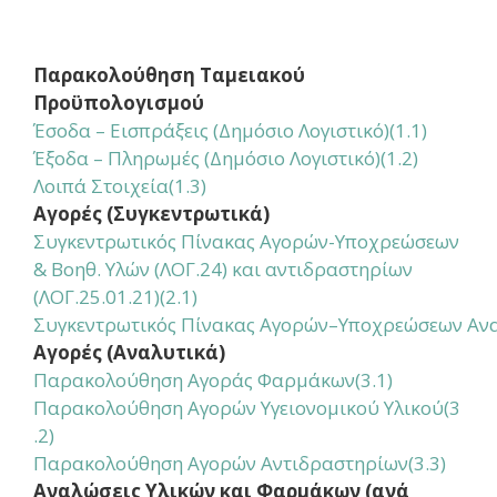
Παρακολούθηση Ταμειακού
Προϋπολογισμού
Έσοδα – Εισπράξεις (Δημόσιο Λογιστικό)(1.1)
Έξοδα – Πληρωμές (Δημόσιο Λογιστικό)(1.2)
Λοιπά Στοιχεία(1.3)
Αγορές (Συγκεντρωτικά)
Συγκεντρωτικός Πίνακας Αγορών-Υποχρεώσεων
& Βοηθ. Υλών (ΛΟΓ.24) και αντιδραστηρίων
(ΛΟΓ.25.01.21)(2.1)
Συγκεντρωτικός Πίνακας Αγορών–Υποχρεώσεων Αναλ.Υ
Αγορές (Αναλυτικά)
Παρακολούθηση Αγοράς Φαρμάκων
(3.1)
Παρακολούθηση Αγορών Υγειονομικού Υλικού
(3
.2)
Παρακολούθηση Αγορών Αντιδραστηρίων
(3.3)
Αναλώσεις Υλικών και Φαρμάκων (ανά