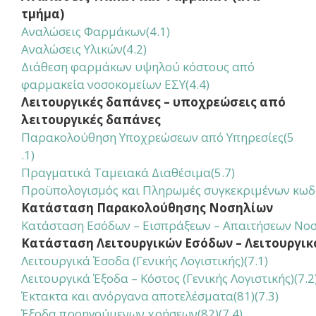
τμήμα)
Αναλώσεις Φαρμάκων
(4.1)
Αναλώσεις Υλικών(4.2)
Διάθεση φαρμάκων υψηλού κόστους από
φαρμακεία νοσοκομείων ΕΣΥ(4.4)
Λειτουργικές δαπάνες – υποχρεώσεις από
λειτουργικές δαπάνες
Παρακολούθηση Υποχρεώσεων από Υπηρεσίες
(5
.1)
Πραγματικά Ταμειακά Διαθέσιμα(5.7)
Προϋπολογισμός και Πληρωμές συγκεκριμένων κωδι
Κατάσταση Παρακολούθησης Νοσηλίων
Κατάσταση Εσόδων – Εισπράξεων – Απαιτήσεων Νοσ
Κατάσταση Λειτουργικών Εσόδων – Λειτουργικ
Λειτουργικά Έσοδα (Γενικής Λογιστικής)(7.1)
Λειτουργικά Έξοδα – Κόστος (Γενικής Λογιστικής)(7.2
Έκτακτα και ανόργανα αποτελέσματα(81)(7.3)
Έξοδα προηγούμενων χρήσεων(82)(7.4)