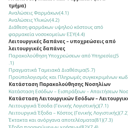
τμήμα)
Αναλώσεις Φαρμάκων
(4.1)
Αναλώσεις Υλικών(4.2)
Διάθεση φαρμάκων υψηλού κόστους από
φαρμακεία νοσοκομείων ΕΣΥ(4.4)
Λειτουργικές δαπάνες – υποχρεώσεις από
λειτουργικές δαπάνες
Παρακολούθηση Υποχρεώσεων από Υπηρεσίες
(5
.1)
Πραγματικά Ταμειακά Διαθέσιμα(5.7)
Προϋπολογισμός και Πληρωμές συγκεκριμένων κωδι
Κατάσταση Παρακολούθησης Νοσηλίων
Κατάσταση Εσόδων – Εισπράξεων – Απαιτήσεων Νοσ
Κατάσταση Λειτουργικών Εσόδων – Λειτουργικ
Λειτουργικά Έσοδα (Γενικής Λογιστικής)(7.1)
Λειτουργικά Έξοδα – Κόστος (Γενικής Λογιστικής)(7.2
Έκτακτα και ανόργανα αποτελέσματα(81)(7.3)
Έξοδα προηγούμενων χρήσεων(82)(7.4)