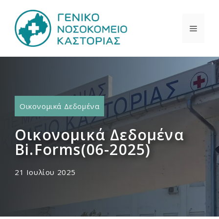
Μετάβαση
σε
ΜΕΝΟ
περιεχόμενο
Οικονομικά Δεδομένα
Οικονομικά Δεδομένα
Bi.Forms(06-2025)
21 Ιουλίου 2025