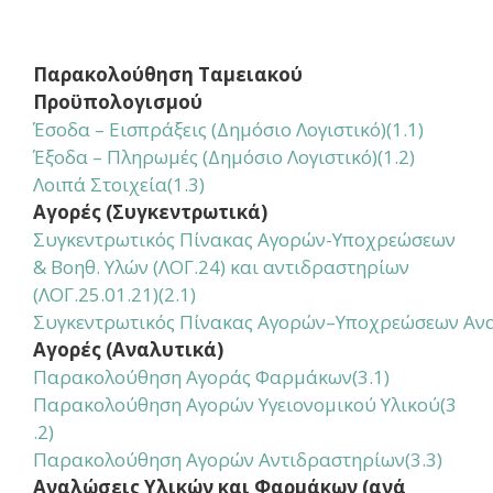
Παρακολούθηση Ταμειακού
Προϋπολογισμού
Έσοδα – Εισπράξεις (Δημόσιο Λογιστικό)(1.1)
Έξοδα – Πληρωμές (Δημόσιο Λογιστικό)(1.2)
Λοιπά Στοιχεία(1.3)
Αγορές (Συγκεντρωτικά)
Συγκεντρωτικός Πίνακας Αγορών-Υποχρεώσεων
& Βοηθ. Υλών (ΛΟΓ.24) και αντιδραστηρίων
(ΛΟΓ.25.01.21)(2.1)
Συγκεντρωτικός Πίνακας Αγορών–Υποχρεώσεων Αναλ.Υ
Αγορές (Αναλυτικά)
Παρακολούθηση Αγοράς Φαρμάκων
(3.1)
Παρακολούθηση Αγορών Υγειονομικού Υλικού
(3
.2)
Παρακολούθηση Αγορών Αντιδραστηρίων
(3.3)
Αναλώσεις Υλικών και Φαρμάκων (ανά