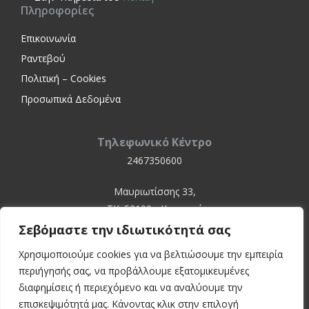
Πληροφορίες
Επικοινωνία
Ραντεβού
Πολιτική – Cookies
Προσωπικά Δεδομένα
Τηλεφωνικό Κέντρο
2467350600
Μαυριωτίσσης 33,
ΤΚ. 52100 - Καστοριά
Σεβόμαστε την ιδιωτικότητά σας
Χρησιμοποιούμε cookies για να βελτιώσουμε την εμπειρία
περιήγησής σας, να προβάλλουμε εξατομικευμένες
διαφημίσεις ή περιεχόμενο και να αναλύουμε την
επισκεψιμότητά μας. Κάνοντας κλικ στην επιλογή