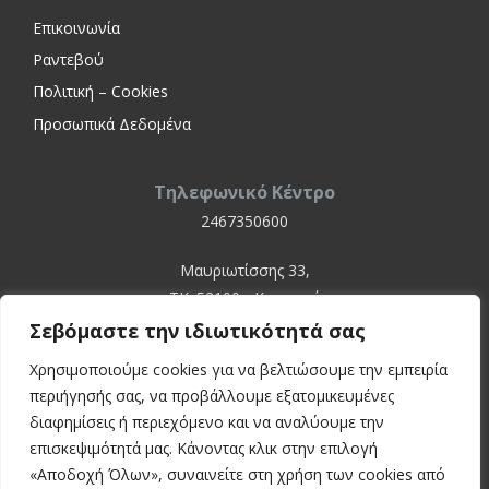
Επικοινωνία
Ραντεβού
Πολιτική – Cookies
Προσωπικά Δεδομένα
Τηλεφωνικό Κέντρο
2467350600
Μαυριωτίσσης 33,
ΤΚ. 52100 - Καστοριά
Σεβόμαστε την ιδιωτικότητά σας
Χρησιμοποιούμε cookies για να βελτιώσουμε την εμπειρία
περιήγησής σας, να προβάλλουμε εξατομικευμένες
διαφημίσεις ή περιεχόμενο και να αναλύουμε την
επισκεψιμότητά μας. Κάνοντας κλικ στην επιλογή
«Αποδοχή Όλων», συναινείτε στη χρήση των cookies από