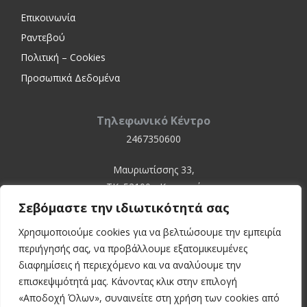
Επικοινωνία
Ραντεβού
Πολιτική – Cookies
Προσωπικά Δεδομένα
Τηλεφωνικό Κέντρο
2467350600
Μαυριωτίσσης 33,
ΤΚ. 52100 - Καστοριά
Σεβόμαστε την ιδιωτικότητά σας
Χρησιμοποιούμε cookies για να βελτιώσουμε την εμπειρία
περιήγησής σας, να προβάλλουμε εξατομικευμένες
διαφημίσεις ή περιεχόμενο και να αναλύουμε την
επισκεψιμότητά μας. Κάνοντας κλικ στην επιλογή
«Αποδοχή Όλων», συναινείτε στη χρήση των cookies από