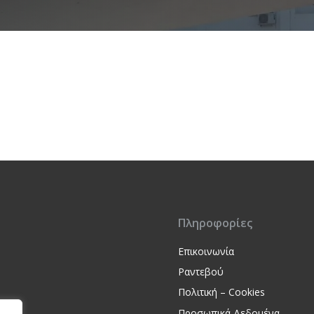
Πληροφορίες
Επικοινωνία
Ραντεβού
Πολιτική – Cookies
Προσωπικά Δεδομένα