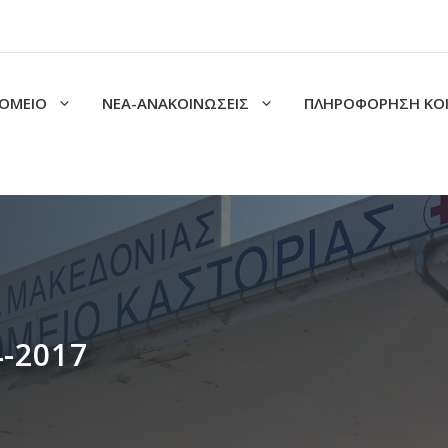
ΟΜΕΙΟ
ΝΕΑ-ΑΝΑΚΟΙΝΩΣΕΙΣ
ΠΛΗΡΟΦΟΡΗΣΗ ΚΟ
4-2017