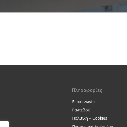
Πληροφορίες
Επικοινωνία
Ραντεβού
Πολιτική – Cookies
Προσωπικά Δεδομένα