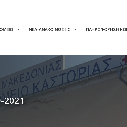
ΟΜΕΙΟ
ΝΕΑ-ΑΝΑΚΟΙΝΩΣΕΙΣ
ΠΛΗΡΟΦΟΡΗΣΗ ΚΟ
9-2021