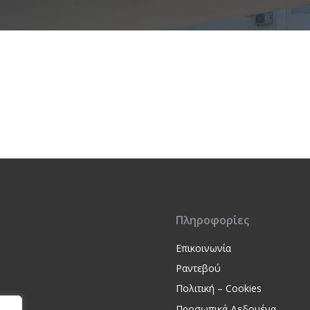
Πληροφορίες
Επικοινωνία
Ραντεβού
Πολιτική – Cookies
Προσωπικά Δεδομένα