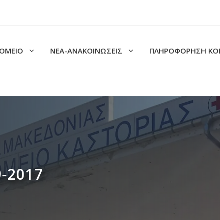
ΟΜΕΙΟ
ΝΕΑ-ΑΝΑΚΟΙΝΩΣΕΙΣ
ΠΛΗΡΟΦΟΡΗΣΗ ΚΟ
9-2017