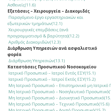
Ασθενείς(11.6)
Εξετάσεις – Χειρουργεία – Διακομιδές
Παραγόμενο έργο εργαστηριακών και
εξωτερικών τμημάτων(12.1)
Χειρουργικές επεμβάσεις (ανά
προγραμματισμό & βαρύτητα)(12.2)
Αριθμός Διακομιδών(12.3)
Διάρθρωση Υπηρεσιών ανά ασφαλιστικό
φορέα
Διάρθρωση Υπηρεσιών(13.1)
Καταστάσεις Προσωπικού Νοσοκομείου
Ιατρικό Προσωπικό – Ιατροί Εντός ΕΣΥ(15.1)
Ιατρικό Προσωπικό – Ιατροί Εκτός ΕΣΥ(15.2)
Μη Ιατρικό Προσωπικό – Επιστημονικό μη Ιατρικό
Μη Ιατρικό Προσωπικό – Νοσηλευτικό Προσωπικό(1
Μη Ιατρικό Προσωπικό – Διοικητικό Προσωπικό(15.
Μη Ιατρικό Προσωπικό – Τεχνικό Προσωπικό(15.6)
Μη Ιατρικό Προσωπικό – Λοιπό Προσωπικό(15.7)