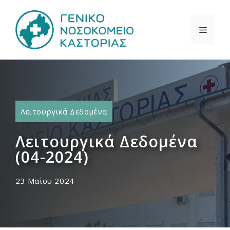
Μετάβαση
σε
ΜΕΝΟ
περιεχόμενο
Λειτουργικά Δεδομένα
Λειτουργικά Δεδομένα
(04-2024)
23 Μαΐου 2024