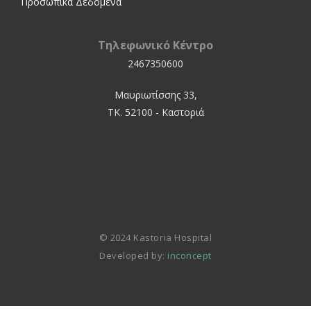
Προσωπικά Δεδομένα
Τηλεφωνικό Κέντρο
2467350600
Μαυριωτίσσης 33,
ΤΚ. 52100 - Καστοριά
© 2024 Kastoria Hospital
Developed by:
inconcept