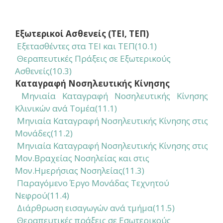
Εξωτερικοί Ασθενείς (ΤΕΙ, ΤΕΠ)
Εξετασθέντες στα ΤΕΙ και ΤΕΠ(10.1)
Θεραπευτικές Πράξεις σε Εξωτερικούς
Ασθενείς(10.3)
Καταγραφή Νοσηλευτικής Κίνησης
Μηνιαία Καταγραφή Νοσηλευτικής Κίνησης
Κλινικών ανά Τομέα(11.1)
Μηνιαία Καταγραφή Νοσηλευτικής Κίνησης στις
Μονάδες(11.2)
Μηνιαία Καταγραφή Νοσηλευτικής Κίνησης στις
Μον.Βραχείας Νοσηλείας και στις
Μον.Ημερήσιας Νοσηλείας(11.3)
Παραγόμενο Έργο Μονάδας Τεχνητού
Νεφρού(11.4)
Διάρθρωση εισαγωγών ανά τμήμα(11.5)
Θεραπευτικές πράξεις σε Εσωτερικούς