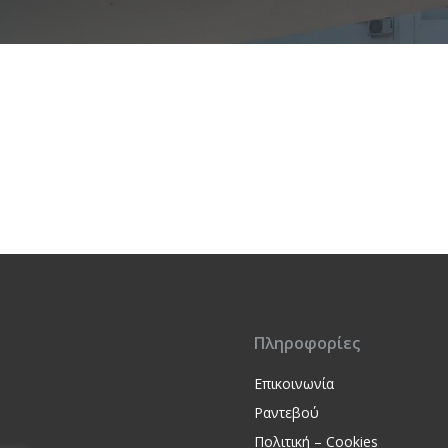
Πληροφορίες
Επικοινωνία
Ραντεβού
Πολιτική – Cookies