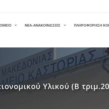
ΟΜΕΙΟ
ΝΕΑ-ΑΝΑΚΟΙΝΩΣΕΙΣ
ΠΛΗΡΟΦΟΡΗΣΗ ΚΟ
ιονομικού Υλικού (Β τριμ.20