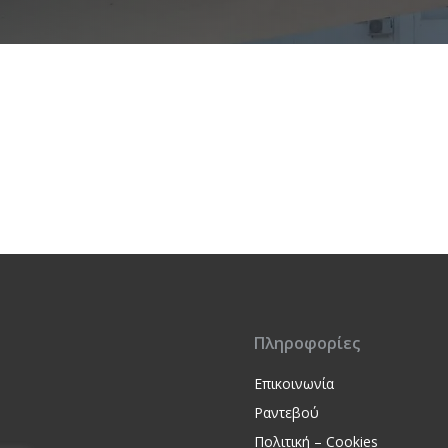
Πληροφορίες
Επικοινωνία
Ραντεβού
Πολιτική – Cookies