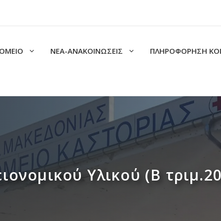
ΟΜΕΙΟ
ΝΕΑ-ΑΝΑΚΟΙΝΩΣΕΙΣ
ΠΛΗΡΟΦΟΡΗΣΗ ΚΟ
ιονομικού Υλικού (Β τριμ.20