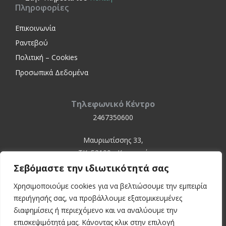
Πληροφορίες
Επικοινωνία
Ραντεβού
Πολιτική – Cookies
Προσωπικά Δεδομένα
Τηλεφωνικό Κέντρο
2467350600
Μαυριωτίσσης 33,
ΤΚ. 52100 - Καστοριά
Σεβόμαστε την ιδιωτικότητά σας
Χρησιμοποιούμε cookies για να βελτιώσουμε την εμπειρία
περιήγησής σας, να προβάλλουμε εξατομικευμένες
διαφημίσεις ή περιεχόμενο και να αναλύουμε την
επισκεψιμότητά μας. Κάνοντας κλικ στην επιλογή