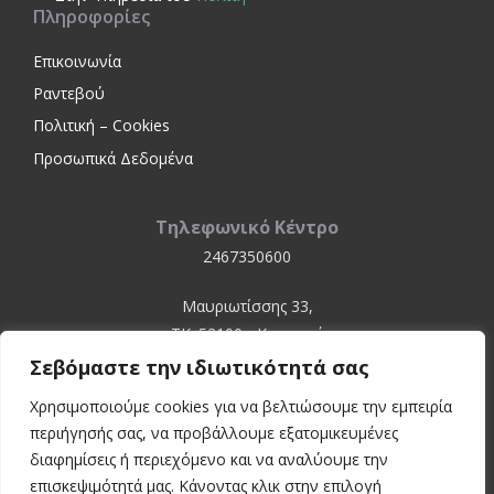
Πληροφορίες
Επικοινωνία
Ραντεβού
Πολιτική – Cookies
Προσωπικά Δεδομένα
Τηλεφωνικό Κέντρο
2467350600
Μαυριωτίσσης 33,
ΤΚ. 52100 - Καστοριά
Σεβόμαστε την ιδιωτικότητά σας
Χρησιμοποιούμε cookies για να βελτιώσουμε την εμπειρία
περιήγησής σας, να προβάλλουμε εξατομικευμένες
διαφημίσεις ή περιεχόμενο και να αναλύουμε την
επισκεψιμότητά μας. Κάνοντας κλικ στην επιλογή