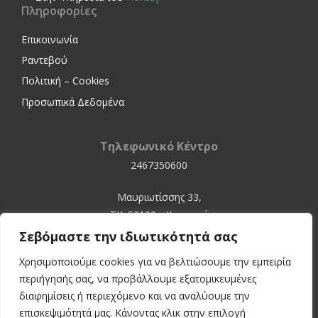
Πληροφορίες
Επικοινωνία
Ραντεβού
Πολιτική – Cookies
Προσωπικά Δεδομένα
Τηλεφωνικό Κέντρο
2467350600
Μαυριωτίσσης 33,
ΤΚ. 52100 - Καστοριά
Σεβόμαστε την ιδιωτικότητά σας
Χρησιμοποιούμε cookies για να βελτιώσουμε την εμπειρία
περιήγησής σας, να προβάλλουμε εξατομικευμένες
διαφημίσεις ή περιεχόμενο και να αναλύουμε την
επισκεψιμότητά μας. Κάνοντας κλικ στην επιλογή