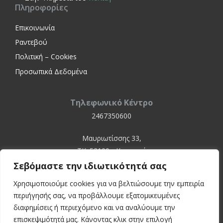
Πληροφορίες
Επικοινωνία
Ραντεβού
Πολιτική – Cookies
Προσωπικά Δεδομένα
Τηλεφωνικό Κέντρο
2467350600
Μαυριωτίσσης 33,
ΤΚ. 52100 - Καστοριά
Σεβόμαστε την ιδιωτικότητά σας
Χρησιμοποιούμε cookies για να βελτιώσουμε την εμπειρία
περιήγησής σας, να προβάλλουμε εξατομικευμένες
διαφημίσεις ή περιεχόμενο και να αναλύουμε την
επισκεψιμότητά μας. Κάνοντας κλικ στην επιλογή