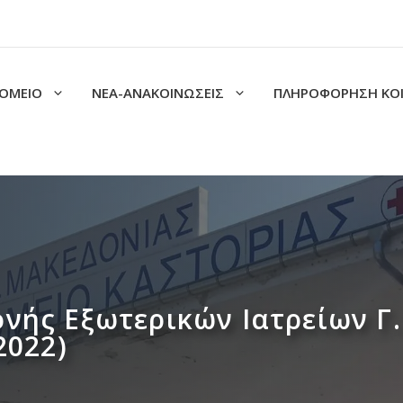
ΟΜΕΙΟ
ΝΕΑ-ΑΝΑΚΟΙΝΩΣΕΙΣ
ΠΛΗΡΟΦΟΡΗΣΗ ΚΟ
νής Εξωτερικών Ιατρείων Γ.
2022)