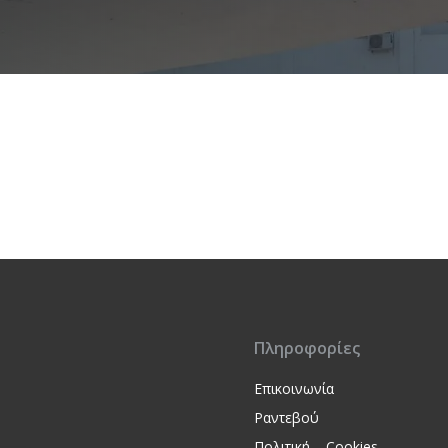
Πληροφορίες
Επικοινωνία
Ραντεβού
Πολιτική – Cookies