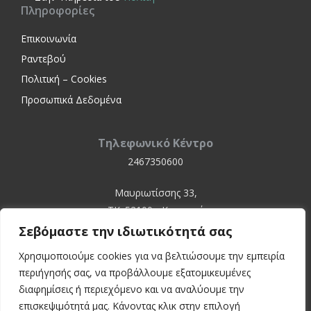
Πληροφορίες
Επικοινωνία
Ραντεβού
Πολιτική – Cookies
Προσωπικά Δεδομένα
Τηλεφωνικό Κέντρο
2467350600
Μαυριωτίσσης 33,
ΤΚ. 52100 - Καστοριά
Σεβόμαστε την ιδιωτικότητά σας
Χρησιμοποιούμε cookies για να βελτιώσουμε την εμπειρία
περιήγησής σας, να προβάλλουμε εξατομικευμένες
διαφημίσεις ή περιεχόμενο και να αναλύουμε την
επισκεψιμότητά μας. Κάνοντας κλικ στην επιλογή