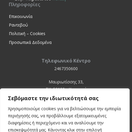
Πληροφορίες
Επικοινωνία
Ραντεβού
Πολιτική – Cookies
Προσωπικά Δεδομένα
Τηλεφωνικό Κέντρο
2467350600
Μαυριωτίσσης 33,
ΤΚ. 52100 - Καστοριά
Σεβόμαστε την ιδιωτικότητά σας
Χρησιμοποιούμε cookies για να βελτιώσουμε την εμπειρία
περιήγησής σας, να προβάλλουμε εξατομικευμένες
διαφημίσεις ή περιεχόμενο και να αναλύουμε την
επισκεψιμότητά μας. Κάνοντας κλικ στην επιλογή