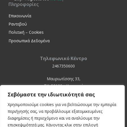
Πληροφορίες
Επικοινωνία
Ραντεβού
Πολιτική – Cookies
Προσωπικά Δεδομένα
Τηλεφωνικό Κέντρο
2467350600
Μαυριωτίσσης 33,
ΤΚ. 52100 - Καστοριά
Σεβόμαστε την ιδιωτικότητά σας
Χρησιμοποιούμε cookies για να βελτιώσουμε την εμπειρία
περιήγησής σας, να προβάλλουμε εξατομικευμένες
διαφημίσεις ή περιεχόμενο και να αναλύουμε την
επισκεψιμότητά μας. Κάνοντας κλικ στην επιλογή