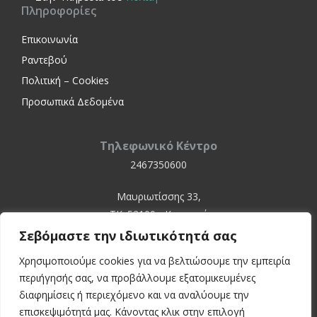
Πληροφορίες
Επικοινωνία
Ραντεβού
Πολιτική – Cookies
Προσωπικά Δεδομένα
Τηλεφωνικό Κέντρο
2467350600
Μαυριωτίσσης 33,
ΤΚ. 52100 - Καστοριά
Σεβόμαστε την ιδιωτικότητά σας
Χρησιμοποιούμε cookies για να βελτιώσουμε την εμπειρία
περιήγησής σας, να προβάλλουμε εξατομικευμένες
διαφημίσεις ή περιεχόμενο και να αναλύουμε την
επισκεψιμότητά μας. Κάνοντας κλικ στην επιλογή