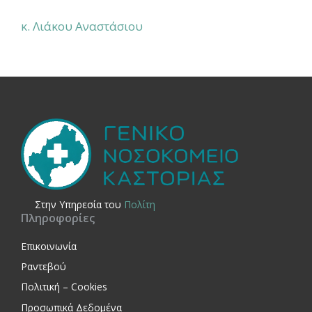
κ. Λιάκου Αναστάσιου
Στην Yπηρεσία του
Πολίτη
Πληροφορίες
Επικοινωνία
Ραντεβού
Πολιτική – Cookies
Προσωπικά Δεδομένα